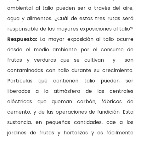
ambiental al talio pueden ser a través del aire,
agua y alimentos. ¿Cuál de estas tres rutas será
responsable de las mayores exposiciones al talio?
Respuesta:
La mayor exposición al talio ocurre
desde el medio ambiente por el consumo de
frutas y verduras que se cultivan y son
contaminadas con talio durante su crecimiento.
Partículas que contienen talio pueden ser
liberados a la atmósfera de las centrales
eléctricas que queman carbón, fábricas de
cemento, y de las operaciones de fundición. Esta
sustancia, en pequeñas cantidades, cae a los
jardines de frutas y hortalizas y es fácilmente