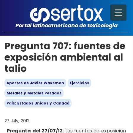
Portal latinoamericano de toxicología
Pregunta 707: fuentes de
exposición ambiental al
talio
Aportes de Javier Waksman
Ejercicios
Metales y Metales Pesados
País: Estados Unidos y Canadá
27 July, 2012
Pregunta del 27/07/12:
Las fuentes de exposición