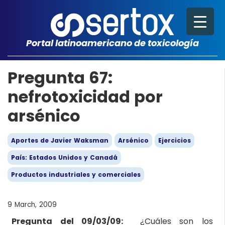
Portal latinoamericano de toxicología
Pregunta 67:
nefrotoxicidad por
arsénico
Aportes de Javier Waksman
Arsénico
Ejercicios
País: Estados Unidos y Canadá
Productos industriales y comerciales
9 March, 2009
Pregunta del 09/03/09:
¿Cuáles son los