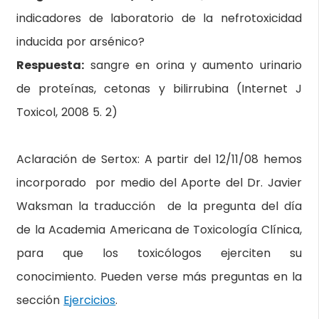
indicadores de laboratorio de la nefrotoxicidad
inducida por arsénico?
Respuesta:
sangre en orina y aumento urinario
de proteínas, cetonas y bilirrubina (Internet J
Toxicol, 2008 5. 2)
Aclaración de Sertox
: A partir del 12/11/08 hemos
incorporado por medio del Aporte del Dr. Javier
Waksman la traducción de la pregunta del día
de la Academia Americana de Toxicología Clínica,
para que los toxicólogos ejerciten su
conocimiento. Pueden verse más preguntas en la
sección
Ejercicios
.