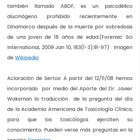
también llamado ABDF, es un psicodélico
alucinógeno prohibido recientemente en
Dinamarca después de la muerte por sobredosis
de una joven de 18 años de edad.(Forensic Sci
International, 2009 Jan 10, 183(1-3):91-97) . Imagen
de
Wikipedia
Aclaración de Sertox
: A partir del 12/11/08 hemos
incorporado por medio del Aporte del Dr. Javier
Waksman la traducción de la pregunta del día
de la Academia Americana de Toxicología Clínica,
para que los toxicólogos ejerciten su
conocimiento. Pueden verse más preguntas en la