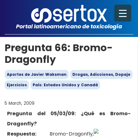
Portal latinoamericano de toxicología
Pregunta 66: Bromo-
Dragonfly
Aportes de Javier Waksman
Drogas, Adicciones, Dopaje
Ejercicios
País: Estados Unidos y Canadá
5 March, 2009
Pregunta del 05/03/09: ¿Qué es Bromo-
Dragonfly?
Respuesta:
Bromo-Dragonfly,