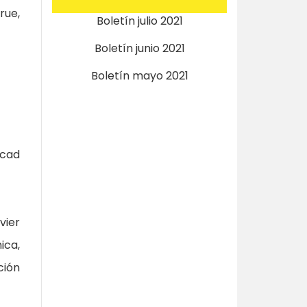
rue,
Boletín julio 2021
Boletín junio 2021
Boletín mayo 2021
Acad
vier
ica,
ción