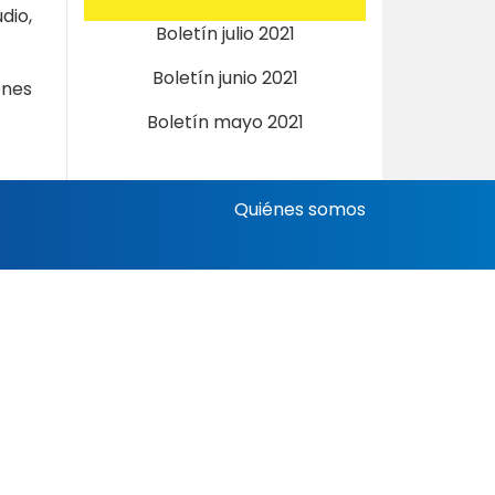
dio,
Boletín julio 2021
Boletín junio 2021
ones
Boletín mayo 2021
Quiénes somos