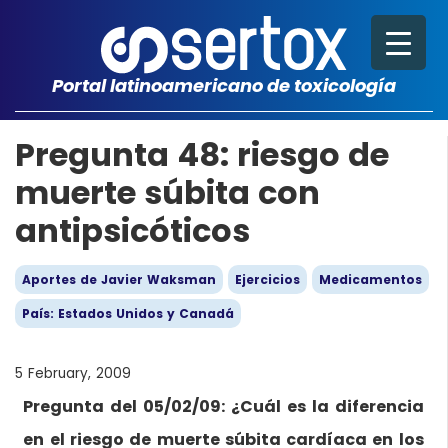
Portal latinoamericano de toxicología
Pregunta 48: riesgo de
muerte súbita con
antipsicóticos
Aportes de Javier Waksman
Ejercicios
Medicamentos
País: Estados Unidos y Canadá
5 February, 2009
Pregunta del 05/02/09: ¿Cuál es la diferencia
en el riesgo de muerte súbita cardíaca en los