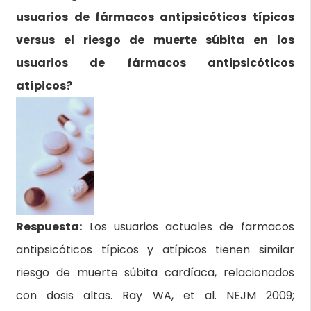
usuarios de fármacos antipsicóticos típicos
versus el riesgo de muerte súbita en los
usuarios de fármacos antipsicóticos
atípicos?
Respuesta:
Los usuarios actuales de farmacos
antipsicóticos típicos y atípicos tienen similar
riesgo de muerte súbita cardíaca, relacionados
con dosis altas. Ray WA, et al. NEJM 2009;