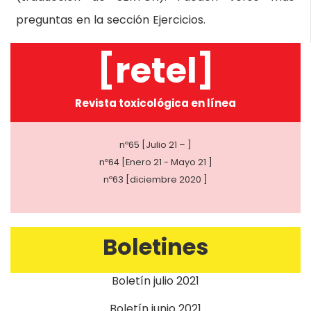
preguntas en la sección Ejercicios.
[retel]
Revista toxicológica en línea
nº65 [Julio 21 – ]
nº64 [Enero 21 - Mayo 21 ]
nº63 [diciembre 2020 ]
Boletines
Boletín julio 2021
Boletín junio 2021