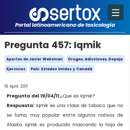
Portal latinoamericano de toxicología
Pregunta 457: Iqmik
Aportes de Javier Waksman
Drogas, Adicciones, Dopaje
Ejercicios
País: Estados Unidos y Canadá
19 April, 2011
Pregunta del 19/04/11
:¿Que es Iqmik?
Respuesta:
Iqmik es una clase de tabaco que no
se fuma, muy popular entre algunos nativos de
Alaska. Iqmik es producido mascando la hoja de