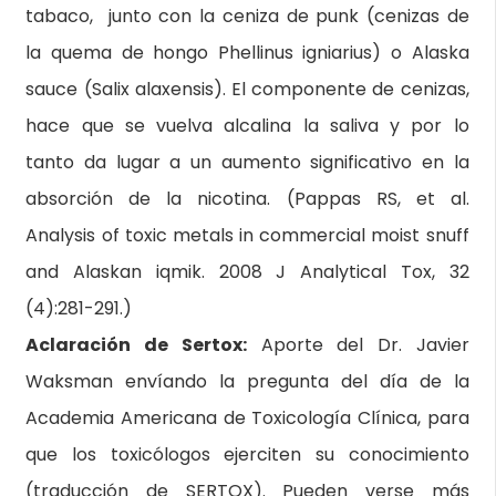
tabaco, junto con la ceniza de punk (cenizas de
la quema de hongo Phellinus igniarius) o Alaska
sauce (Salix alaxensis). El componente de cenizas,
hace que se vuelva alcalina la saliva y por lo
tanto da lugar a un aumento significativo en la
absorción de la nicotina. (Pappas RS, et al.
Analysis of toxic metals in commercial moist snuff
and Alaskan iqmik. 2008 J Analytical Tox, 32
(4):281-291.)
Aclaración de Sertox:
Aporte del Dr. Javier
Waksman envíando la pregunta del día de la
Academia Americana de Toxicología Clínica, para
que los toxicólogos ejerciten su conocimiento
(traducción de SERTOX). Pueden verse más