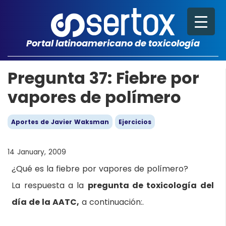
Portal latinoamericano de toxicología
Pregunta 37: Fiebre por
vapores de polímero
Aportes de Javier Waksman
Ejercicios
14 January, 2009
¿Qué es la fiebre por vapores de polímero?
La respuesta a la
pregunta de toxicología del
día de la AATC,
a continuaci
ón:.