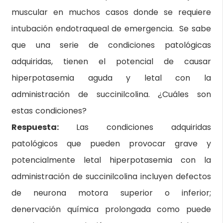
muscular en muchos casos donde se requiere
intubación endotraqueal de emergencia. Se sabe
que una serie de condiciones patológicas
adquiridas, tienen el potencial de causar
hiperpotasemia aguda y letal con la
administración de succinilcolina. ¿Cuáles son
estas condiciones?
Respuesta:
Las condiciones adquiridas
patológicos que pueden provocar grave y
potencialmente letal hiperpotasemia con la
administración de succinilcolina incluyen defectos
de neurona motora superior o inferior;
denervación química prolongada como puede