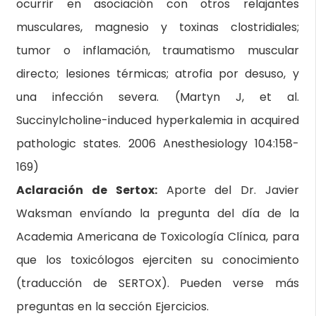
ocurrir en asociación con otros relajantes
musculares, magnesio y toxinas clostridiales;
tumor o inflamación, traumatismo muscular
directo; lesiones térmicas; atrofia por desuso, y
una infección severa. (Martyn J, et al.
Succinylcholine-induced hyperkalemia in acquired
pathologic states. 2006 Anesthesiology 104:158-
169)
Aclaración de Sertox:
Aporte del Dr. Javier
Waksman envíando la pregunta del día de la
Academia Americana de Toxicología Clínica, para
que los toxicólogos ejerciten su conocimiento
(traducción de SERTOX). Pueden verse más
preguntas en la sección Ejercicios.