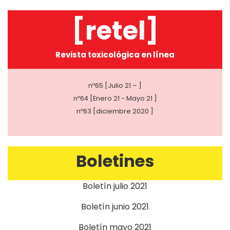
[retel]
Revista toxicológica en línea
nº65 [Julio 21 – ]
nº64 [Enero 21 - Mayo 21 ]
nº63 [diciembre 2020 ]
Boletines
Boletín julio 2021
Boletín junio 2021
Boletín mayo 2021