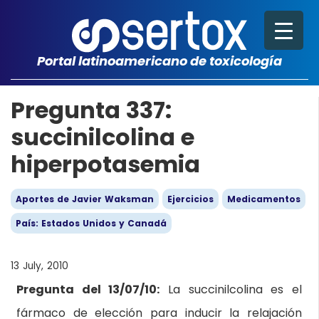
Portal latinoamericano de toxicología
Pregunta 337:
succinilcolina e
hiperpotasemia
Aportes de Javier Waksman
Ejercicios
Medicamentos
País: Estados Unidos y Canadá
13 July, 2010
Pregunta del 13/07/10:
La succinilcolina es el
fármaco de elección para inducir la relajación