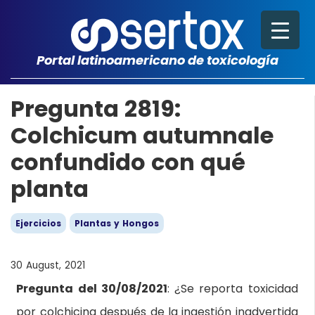
Portal latinoamericano de toxicología
Pregunta 2819:
Colchicum autumnale
confundido con qué
planta
Ejercicios
Plantas y Hongos
30 August, 2021
Pregunta del 30/08/2021
: ¿Se reporta toxicidad
por colchicina después de la ingestión inadvertida