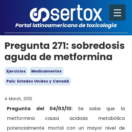
Portal latinoamericano de toxicología
Pregunta 271: sobredosis
aguda de metformina
Ejercicios
Medicamentos
País: Estados Unidos y Canadá
4 March, 2010
Pregunta del 04/03/10:
Se sabe que la
metformina causa acidosis metabólica
potencialmente mortal con un mayor nivel de