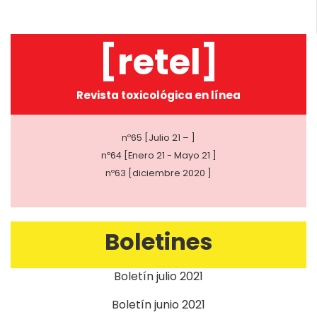
[retel]
Revista toxicológica en línea
nº65 [Julio 21 – ]
nº64 [Enero 21 - Mayo 21 ]
nº63 [diciembre 2020 ]
Boletines
Boletín julio 2021
Boletín junio 2021