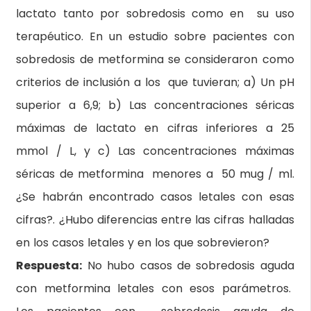
lactato tanto por sobredosis como en su uso
terapéutico. En un estudio sobre pacientes con
sobredosis de metformina se consideraron como
criterios de inclusión a los que tuvieran; a) Un pH
superior a 6,9; b) Las concentraciones séricas
máximas de lactato en cifras inferiores a 25
mmol / L, y c) Las concentraciones máximas
séricas de metformina menores a 50 mug / ml.
¿Se habrán encontrado casos letales con esas
cifras?. ¿Hubo diferencias entre las cifras halladas
en los casos letales y en los que sobrevieron?
Respuesta:
No hubo casos de sobredosis aguda
con metformina letales con esos parámetros.