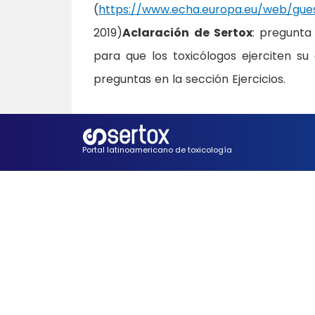
(
https://www.echa.europa.eu/web/gue
2019)
Aclaración de Sertox
: pregunta
para que los toxicólogos ejerciten s
preguntas en la sección Ejercicios.
Portal latinoamericano de toxicología