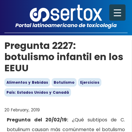
Portal latinoamericano de toxicología
Pregunta 2227:
botulismo infantil en los
EEUU
Alimentos y Bebidas
Botulismo
Ejercicios
País: Estados Unidos y Canadá
20 February, 2019
Pregunta del 20/02/19:
¿Qué subtipos de C.
botulinum causan más comúnmente el botulismo