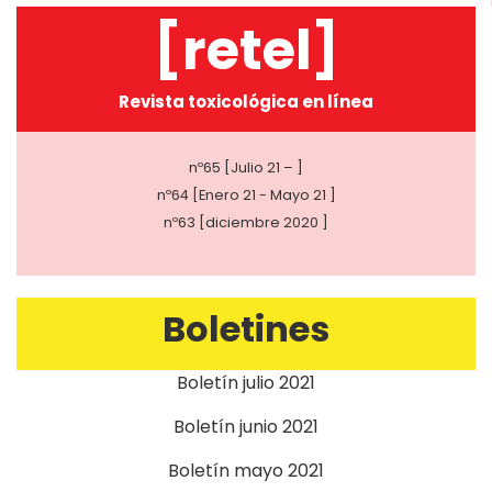
[retel]
Revista toxicológica en línea
nº65 [Julio 21 – ]
nº64 [Enero 21 - Mayo 21 ]
nº63 [diciembre 2020 ]
Boletines
Boletín julio 2021
Boletín junio 2021
Boletín mayo 2021