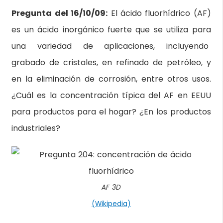
Pregunta del 16/10/09:
El ácido fluorhídrico (AF)
es un ácido inorgánico fuerte que se utiliza para
una variedad de aplicaciones, incluyendo
grabado de cristales, en refinado de petróleo, y
en la eliminación de corrosión, entre otros usos.
¿Cuál es la concentración típica del AF en EEUU
para productos para el hogar? ¿En los productos
industriales?
AF 3D
(Wikipedia)