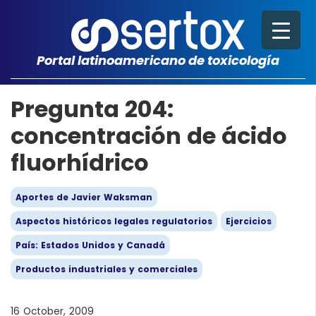
Portal latinoamericano de toxicología
Pregunta 204:
concentración de ácido
fluorhídrico
Aportes de Javier Waksman
Aspectos históricos legales regulatorios
Ejercicios
País: Estados Unidos y Canadá
Productos industriales y comerciales
16 October, 2009