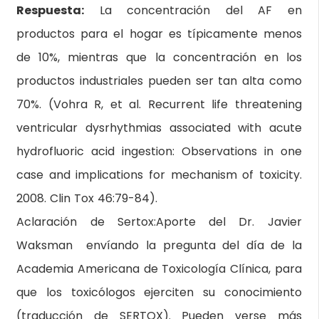
Respuesta:
La concentración del AF en
productos para el hogar es típicamente menos
de 10%, mientras que la concentración en los
productos industriales pueden ser tan alta como
70%. (Vohra R, et al. Recurrent life threatening
ventricular dysrhythmias associated with acute
hydrofluoric acid ingestion: Observations in one
case and implications for mechanism of toxicity.
2008. Clin Tox 46:79-84).
Aclaración de Sertox:
Aporte del Dr. Javier
Waksman envíando la pregunta del día de la
Academia Americana de Toxicología Clínica, para
que los toxicólogos ejerciten su conocimiento
(traducción de SERTOX). Pueden verse más