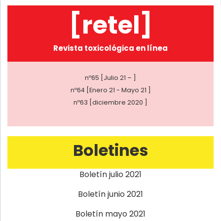
[retel]
Revista toxicológica en línea
nº65 [Julio 21 – ]
nº64 [Enero 21 - Mayo 21 ]
nº63 [diciembre 2020 ]
Boletines
Boletín julio 2021
Boletín junio 2021
Boletín mayo 2021