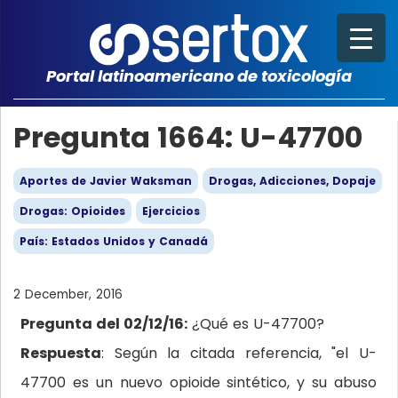
Portal latinoamericano de toxicología
Pregunta 1664: U-47700
Aportes de Javier Waksman
Drogas, Adicciones, Dopaje
Drogas: Opioides
Ejercicios
País: Estados Unidos y Canadá
2 December, 2016
Pregunta del 02/12/16:
¿Qué es U-47700?
Respuesta
: Según la citada referencia, "el U-
47700 es un nuevo opioide sintético, y su abuso