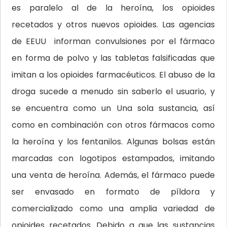
es paralelo al de la heroína, los opioides
recetados y otros nuevos opioides. Las agencias
de EEUU informan convulsiones por el fármaco
en forma de polvo y las tabletas falsificadas que
imitan a los opioides farmacéuticos. El abuso de la
droga sucede a menudo sin saberlo el usuario, y
se encuentra como un Una sola sustancia, así
como en combinación con otros fármacos como
la heroína y los fentanilos. Algunas bolsas están
marcadas con logotipos estampados, imitando
una venta de heroína. Además, el fármaco puede
ser envasado en formato de píldora y
comercializado como una amplia variedad de
opioides recetados. Debido a que las sustancias