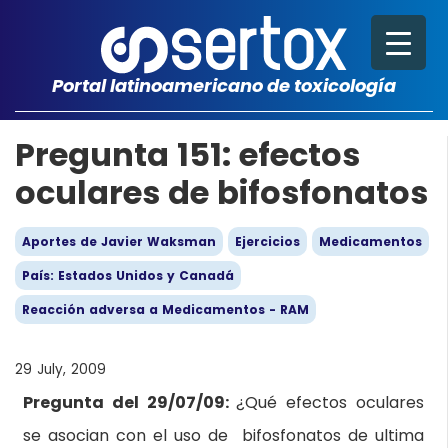
Portal latinoamericano de toxicología
Pregunta 151: efectos
oculares de bifosfonatos
Aportes de Javier Waksman
Ejercicios
Medicamentos
País: Estados Unidos y Canadá
Reacción adversa a Medicamentos - RAM
29 July, 2009
Pregunta del 29/07/09:
¿Qué efectos oculares
se asocian con el uso de bifosfonatos de ultima