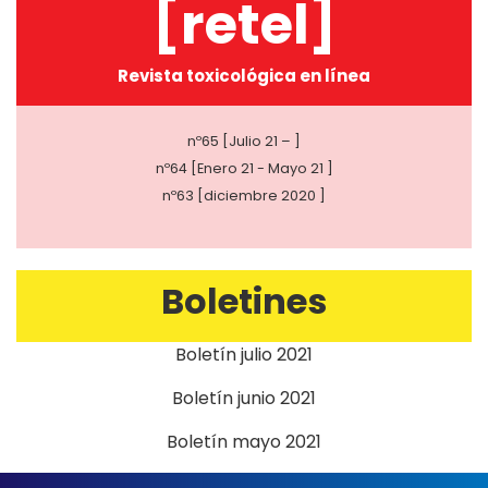
[retel]
Revista toxicológica en línea
nº65 [Julio 21 – ]
nº64 [Enero 21 - Mayo 21 ]
nº63 [diciembre 2020 ]
Boletines
Boletín julio 2021
Boletín junio 2021
Boletín mayo 2021