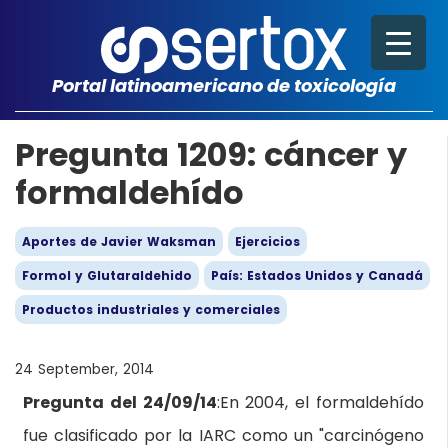
Portal latinoamericano de toxicología
Pregunta 1209: cáncer y
formaldehído
Aportes de Javier Waksman
Ejercicios
Formol y Glutaraldehido
País: Estados Unidos y Canadá
Productos industriales y comerciales
24 September, 2014
Pregunta del 24/09/14
:En 2004, el formaldehído
fue clasificado por la IARC como un "carcinógeno