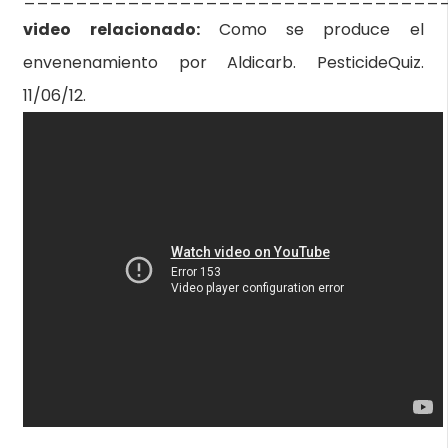
video relacionado:
Como se produce el
envenenamiento por Aldicarb. PesticideQuiz.
11/06/12.