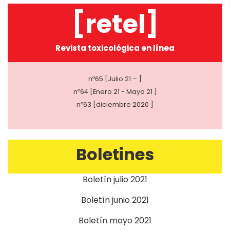
[retel]
Revista toxicológica en línea
nº65 [Julio 21 – ]
nº64 [Enero 21 - Mayo 21 ]
nº63 [diciembre 2020 ]
Boletines
Boletín julio 2021
Boletín junio 2021
Boletín mayo 2021