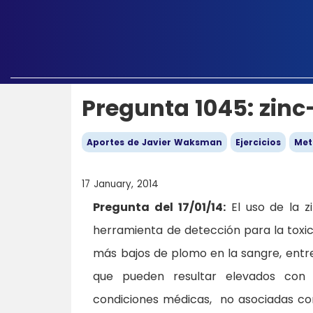
Pregunta 1045: zinc
Aportes de Javier Waksman
Ejercicios
Met
17 January, 2014
Pregunta del 17/01/14:
El uso de la z
herramienta de detección para la toxic
más bajos de plomo en la sangre, entre
que pueden resultar elevados con 
condiciones médicas, no asociadas co