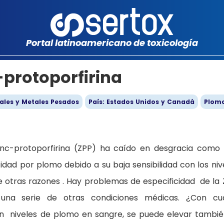
Portal latinoamericano de toxicología
-protoporfirina
ales y Metales Pesados
País: Estados Unidos y Canadá
Plom
inc-protoporfirina (ZPP) ha caído en desgracia como
idad por plomo debido a su baja sensibilidad con los niv
 otras razones . Hay problemas de especificidad de la 
una serie de otras condiciones médicas. ¿Con cu
n niveles de plomo en sangre, se puede elevar tambié