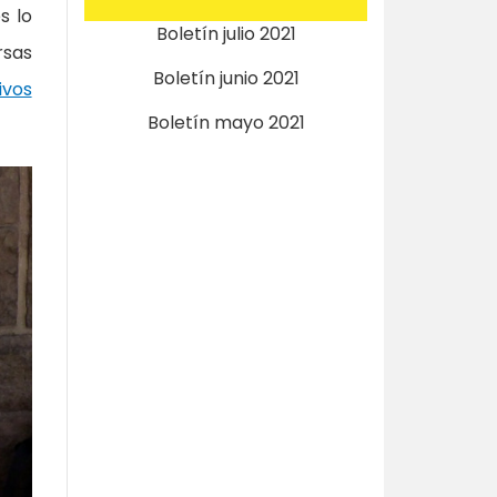
s lo
Boletín julio 2021
rsas
Boletín junio 2021
ivos
Boletín mayo 2021