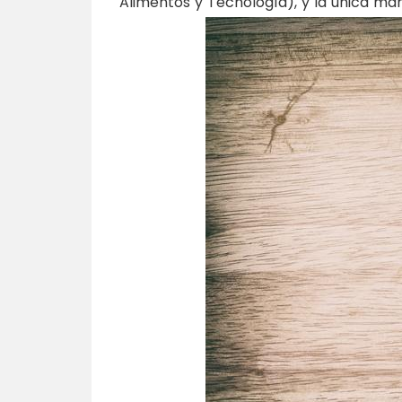
Alimentos y Tecnología), y la única mane