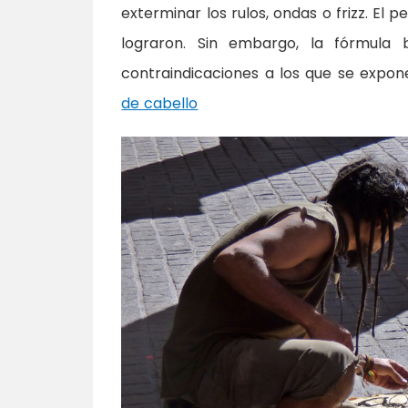
exterminar los rulos, ondas o frizz. El pe
lograron. Sin embargo, la fórmula 
contraindicaciones a los que se expon
de cabello