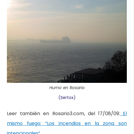
Humo en Rosario
(Sertox)
Leer también en Rosario3.com, del 17/08/09:
El
mismo fuego: “Los incendios en la zona son
intencionales”