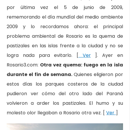
por última vez el 5 de junio de 2009,
rememorando el día mundíal del medio ambiente
2009 y lo recordamos ahora: el principal
problema ambiental de Rosario es la quema de
pastizales en las islas frente a la ciudad y no se
logra nada para evitarlo. [
Ver
]. Ayer en
Rosario3.com:
Otra vez quema: fuego en la isla
durante el fin de semana.
Quienes eligieron por
estos días los parques costeros de la ciudad
pudieron ver cómo del otro lado del Paraná
volvieron a arder los pastizales. El humo y su
molesto olor llegaban a Rosario otra vez. [
Ver
]