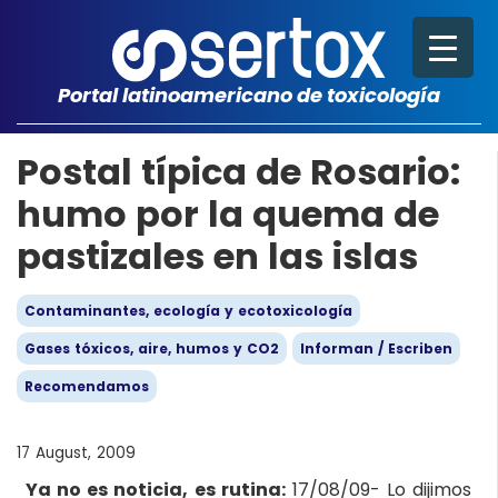
Portal latinoamericano de toxicología
Postal típica de Rosario:
humo por la quema de
pastizales en las islas
Contaminantes, ecología y ecotoxicología
Gases tóxicos, aire, humos y CO2
Informan / Escriben
Recomendamos
17 August, 2009
Ya no es noticia, es rutina:
17/08/09- Lo dijimos