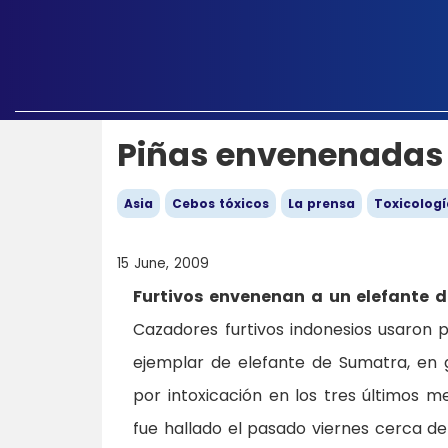
Piñas envenenadas 
Asia
Cebos tóxicos
La prensa
Toxicologí
15 June, 2009
Furtivos envenenan a un elefante d
Cazadores furtivos indonesios usaron p
ejemplar de elefante de Sumatra, en 
por intoxicación en los tres últimos 
fue hallado el pasado viernes cerca de