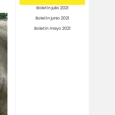
Boletín julio 2021
Boletín junio 2021
Boletín mayo 2021