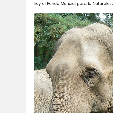
hoy el Fondo Mundial para la Naturalez