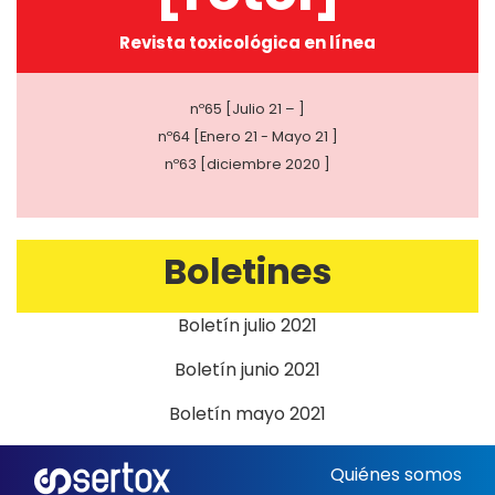
Revista toxicológica en línea
nº65 [Julio 21 – ]
nº64 [Enero 21 - Mayo 21 ]
nº63 [diciembre 2020 ]
Boletines
Boletín julio 2021
Boletín junio 2021
Boletín mayo 2021
Quiénes somos