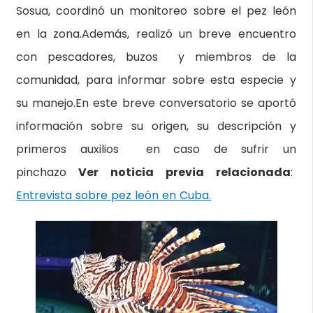
Sosua, coordinó un monitoreo sobre el pez león
en la zona.Además, realizó un breve encuentro
con pescadores, buzos y miembros de la
comunidad, para informar sobre esta especie y
su manejo.En este breve conversatorio se aportó
información sobre su origen, su descripción y
primeros auxilios en caso de sufrir un
pinchazo
Ver noticia previa relacionada
:
Entrevista sobre pez león en Cuba.