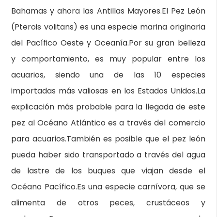
Bahamas y ahora las Antillas Mayores.El Pez León
(Pterois volitans) es una especie marina originaria
del Pacífico Oeste y Oceanía.Por su gran belleza
y comportamiento, es muy popular entre los
acuarios, siendo una de las 10 especies
importadas más valiosas en los Estados Unidos.La
explicación más probable para la llegada de este
pez al Océano Atlántico es a través del comercio
para acuarios.También es posible que el pez león
pueda haber sido transportado a través del agua
de lastre de los buques que viajan desde el
Océano Pacífico.Es una especie carnívora, que se
alimenta de otros peces, crustáceos y