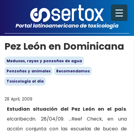
Portal latinoamericano de toxicología
Pez León en Dominicana
Medusas, rayas y ponzoñas de agua
Ponzoñas y animales
Recomendamos
Toxicología al día
28 April, 2009
Estudian situación del Pez León en el país
.
elcaribecdn. 28/04/09. …Reef Check, en una
acción conjunta con las escuelas de buceo de