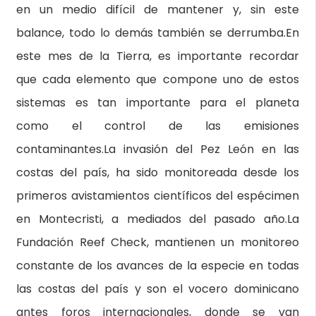
en un medio difícil de mantener y, sin este
balance, todo lo demás también se derrumba.En
este mes de la Tierra, es importante recordar
que cada elemento que compone uno de estos
sistemas es tan importante para el planeta
como el control de las emisiones
contaminantes.La invasión del Pez León en las
costas del país, ha sido monitoreada desde los
primeros avistamientos científicos del espécimen
en Montecristi, a mediados del pasado año.La
Fundación Reef Check, mantienen un monitoreo
constante de los avances de la especie en todas
las costas del país y son el vocero dominicano
antes foros internacionales, donde se van