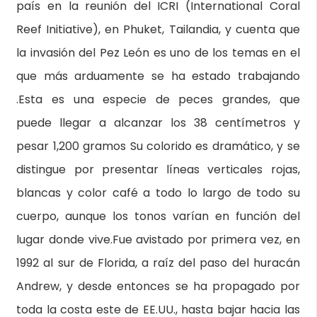
país en la reunión del ICRI (International Coral
Reef Initiative), en Phuket, Tailandia, y cuenta que
la invasión del Pez León es uno de los temas en el
que más arduamente se ha estado trabajando
.Esta es una especie de peces grandes, que
puede llegar a alcanzar los 38 centímetros y
pesar 1,200 gramos Su colorido es dramático, y se
distingue por presentar líneas verticales rojas,
blancas y color café a todo lo largo de todo su
cuerpo, aunque los tonos varían en función del
lugar donde vive.Fue avistado por primera vez, en
1992 al sur de Florida, a raíz del paso del huracán
Andrew, y desde entonces se ha propagado por
toda la costa este de EE.UU., hasta bajar hacia las