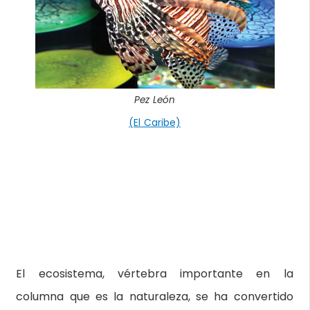
Pez León
(El Caribe)
El ecosistema, vértebra importante en la
columna que es la naturaleza, se ha convertido