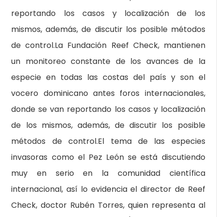
reportando los casos y localización de los
mismos, además, de discutir los posible métodos
de control.La Fundación Reef Check, mantienen
un monitoreo constante de los avances de la
especie en todas las costas del país y son el
vocero dominicano antes foros internacionales,
donde se van reportando los casos y localización
de los mismos, además, de discutir los posible
métodos de control.El tema de las especies
invasoras como el Pez León se está discutiendo
muy en serio en la comunidad científica
internacional, así lo evidencia el director de Reef
Check, doctor Rubén Torres, quien representa al