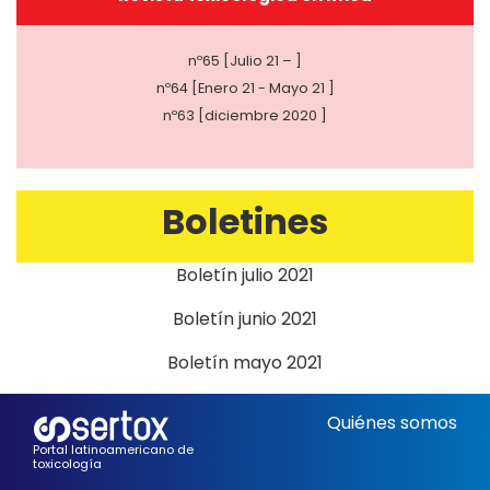
nº65 [Julio 21 – ]
nº64 [Enero 21 - Mayo 21 ]
nº63 [diciembre 2020 ]
Boletines
Boletín julio 2021
Boletín junio 2021
Boletín mayo 2021
Quiénes somos
Portal latinoamericano de
toxicología