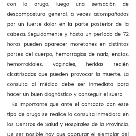
con la oruga, luego una sensación de
descompostura general, a veces acompañados
por un fuerte dolor en la parte posterior de la
cabeza. Seguidamente y hasta un período de 72
horas pueden aparecer moretones en distintas
partes del cuerpo, hemorragias de nariz, encías,
hemorroidales, vaginales, heridas recién
cicatrizadas que pueden provocar la muerte. La
consulta al médico debe ser inmediata para
hacer un buen diagnóstico y conseguir el suero.
Es importante que ante el contacto con este
tipo de oruga se realice la consulta inmediata en
los Centros de Salud y Hospitales de la Provincia.
De ser posible hay que capturar el ejemplar del