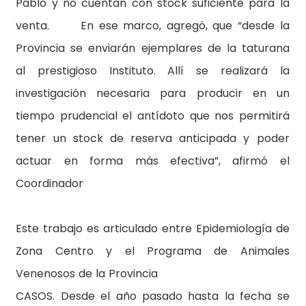
Pablo y no cuentan con stock suficiente para la
venta. En ese marco, agregó, que “desde la
Provincia se enviarán ejemplares de la taturana
al prestigioso Instituto. Allí se realizará la
investigación necesaria para producir en un
tiempo prudencial el antídoto que nos permitirá
tener un stock de reserva anticipada y poder
actuar en forma más efectiva”, afirmó el
Coordinador
Este trabajo es articulado entre Epidemiología de
Zona Centro y el Programa de Animales
Venenosos de la Provincia
CASOS. Desde el año pasado hasta la fecha se