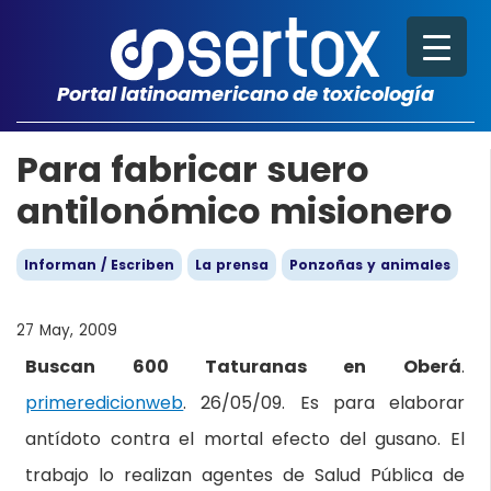
Portal latinoamericano de toxicología
Para fabricar suero
antilonómico misionero
Informan / Escriben
La prensa
Ponzoñas y animales
27 May, 2009
Buscan 600 Taturanas en Oberá
.
primeredicionweb
. 26/05/09.
Es para elaborar
antídoto contra el mortal efecto del gusano. El
trabajo lo realizan agentes de Salud Pública de