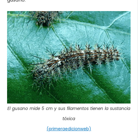
El gusano mide 5 cm y sus filamentos tienen la sustancia
tóxica
(primeraedicionweb)