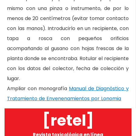
mismo con una pinza o instrumento, de por lo
menos de 20 centímetros (evitar tomar contacto
con las manos). Introducirlo en un recipiente, con
tapa a rosca con pequeños orificios
acompañando al gusano con hojas frescas de la
planta donde se encontraba. Rotular el recipiente
con los datos del colector, fecha de colección y
lugar.
Ampliar con monografía
Manual de Diagnóstico y
Tratamiento de Envenenamientos por Lonomia
[retel]
Revista toxicológica en línea