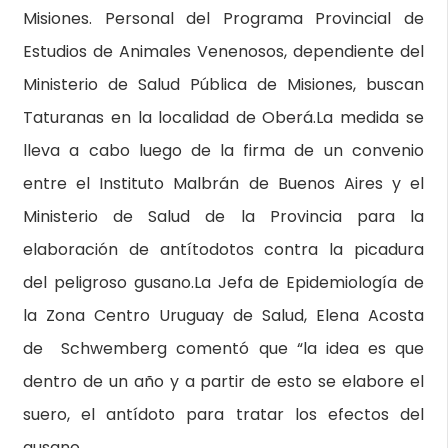
Misiones.
Personal del Programa Provincial de
Estudios de Animales Venenosos, dependiente del
Ministerio de Salud Pública de Misiones, buscan
Taturanas en la localidad de Oberá.La medida se
lleva a cabo luego de la firma de un convenio
entre el Instituto Malbrán de Buenos Aires y el
Ministerio de Salud de la Provincia para la
elaboración de antítodotos contra la picadura
del peligroso gusano.La Jefa de Epidemiología de
la Zona Centro Uruguay de Salud, Elena Acosta
de Schwemberg comentó que “la idea es que
dentro de un año y a partir de esto se elabore el
suero, el antídoto para tratar los efectos del
gusano.