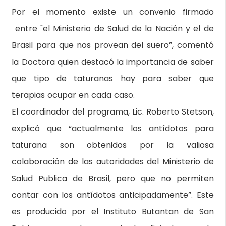
Por el momento existe un convenio firmado
entre "el Ministerio de Salud de la Nación y el de
Brasil para que nos provean del suero”, comentó
la Doctora quien destacó la importancia de saber
que tipo de taturanas hay para saber que
terapias ocupar en cada caso.
El coordinador del programa, Lic. Roberto Stetson,
explicó que “actualmente los antídotos para
taturana son obtenidos por la valiosa
colaboración de las autoridades del Ministerio de
Salud Publica de Brasil, pero que no permiten
contar con los antídotos anticipadamente”. Este
es producido por el Instituto Butantan de San