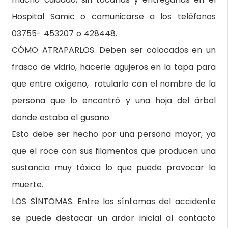
Hospital Samic o comunicarse a los teléfonos
03755- 453207 o 428448.
CÓMO ATRAPARLOS. Deben ser colocados en un
frasco de vidrio, hacerle agujeros en la tapa para
que entre oxígeno, rotularlo con el nombre de la
persona que lo encontró y una hoja del árbol
donde estaba el gusano.
Esto debe ser hecho por una persona mayor, ya
que el roce con sus filamentos que producen una
sustancia muy tóxica lo que puede provocar la
muerte.
LOS SÍNTOMAS. Entre los síntomas del accidente
se puede destacar un ardor inicial al contacto