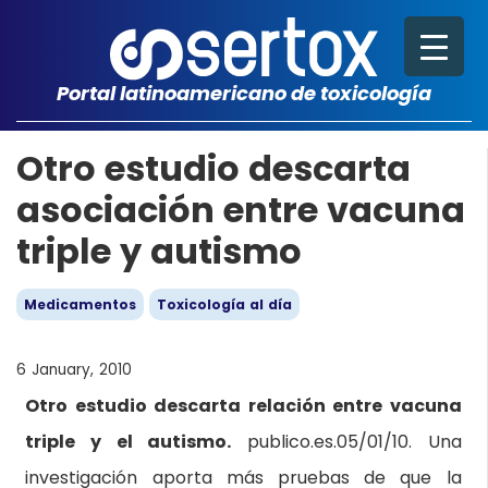
Portal latinoamericano de toxicología
Otro estudio descarta
asociación entre vacuna
triple y autismo
Medicamentos
Toxicología al día
6 January, 2010
Otro estudio descarta relación entre vacuna
triple y el autismo.
publico.es.05/01/10. Una
investigación aporta más pruebas de que la