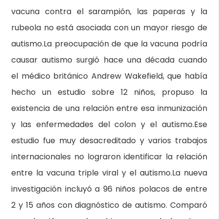
vacuna contra el sarampión, las paperas y la
rubeola no está asociada con un mayor riesgo de
autismo.La preocupación de que la vacuna podría
causar autismo surgió hace una década cuando
el médico británico Andrew Wakefield, que había
hecho un estudio sobre 12 niños, propuso la
existencia de una relación entre esa inmunización
y las enfermedades del colon y el autismo.Ese
estudio fue muy desacreditado y varios trabajos
internacionales no lograron identificar la relación
entre la vacuna triple viral y el autismo.La nueva
investigación incluyó a 96 niños polacos de entre
2 y 15 años con diagnóstico de autismo. Comparó