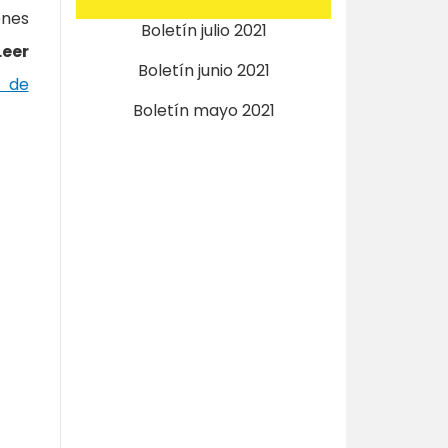
ones
Boletín julio 2021
Leer
Boletín junio 2021
e de
Boletín mayo 2021