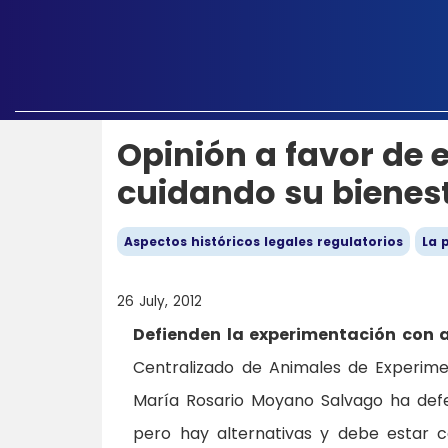
Opinión a favor de
cuidando su bienes
Aspectos históricos legales regulatorios
La 
26 July, 2012
Defienden la experimentación con 
Centralizado de Animales de Experim
María Rosario Moyano Salvago ha defe
pero hay alternativas y debe estar c