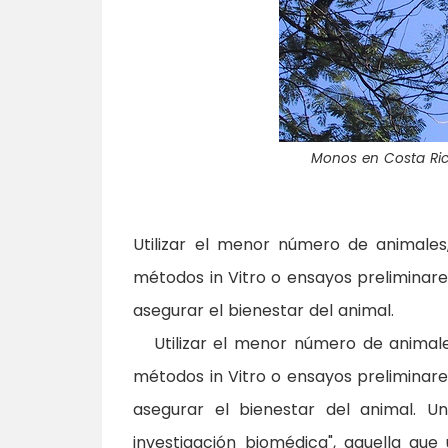
Monos en Costa Rica
Utilizar el menor número de animales
métodos in Vitro o ensayos preliminare
asegurar el bienestar del animal.
Utilizar el menor número de animales
métodos in Vitro o ensayos preliminare
asegurar el bienestar del animal. Un
investigación biomédica", aquella que 