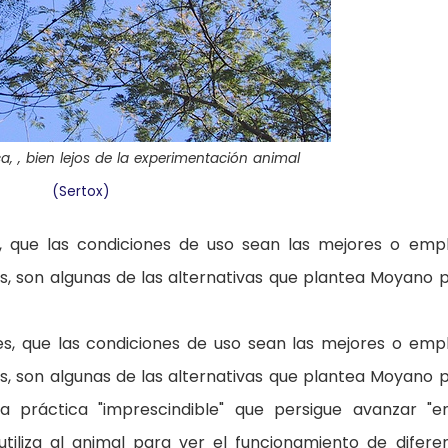
, , bien lejos de la experimentación animal
(Sertox)
, que las condiciones de uso sean las mejores o emp
s, son algunas de las alternativas que plantea Moyano 
, que las condiciones de uso sean las mejores o emp
s, son algunas de las alternativas que plantea Moyano 
a práctica "imprescindible" que persigue avanzar "e
utiliza al animal para ver el funcionamiento de difere