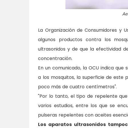
Ae
La Organización de Consumidores y Us
algunos productos contra los mosqu
ultrasonidos y de que la efectividad d
concentración.
En un comunicado, la OCU indica que s
a los mosquitos, la superficie de este 
poco más de cuatro centímetros".
"Por lo tanto, el tipo de repelente que
varios estudios, entre los que se encu
pulseras repelentes con aceites esencia
Los aparatos ultrasonidos tampoc