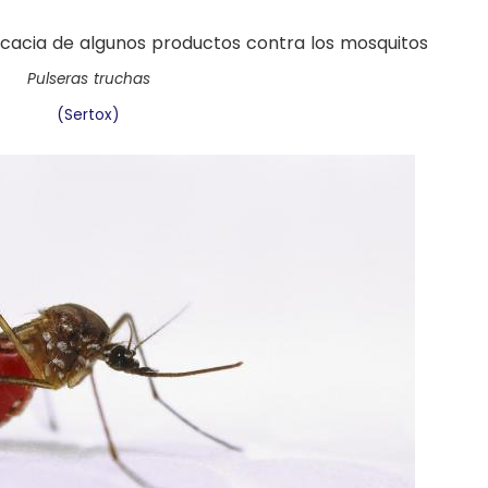
Pulseras truchas
(Sertox)