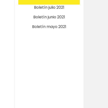
Boletín julio 2021
Boletín junio 2021
Boletín mayo 2021