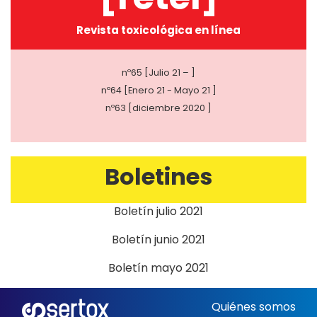
Revista toxicológica en línea
nº65 [Julio 21 – ]
nº64 [Enero 21 - Mayo 21 ]
nº63 [diciembre 2020 ]
Boletines
Boletín julio 2021
Boletín junio 2021
Boletín mayo 2021
Quiénes somos