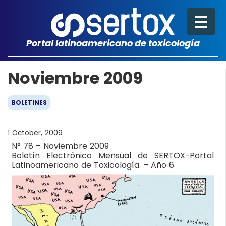
Portal latinoamericano de toxicología
Noviembre 2009
BOLETINES
1 October, 2009
N° 78 – Noviembre 2009
Boletín Electrónico Mensual de SERTOX-Portal
Latinoamericano de Toxicología. – Año 6