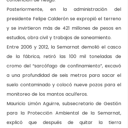
Posteriormente, en la administración del
presidente Felipe Calderón se expropió el terreno
y se invirtieron más de 421 millones de pesos en
estudios, obra civil y trabajos de saneamiento.
Entre 2006 y 2012, la Semarnat demolió el casco
de la fábrica, retiró las 100 mil toneladas de
cromo del “sarcófago de confinamiento”, excavó
a una profundidad de seis metros para sacar el
suelo contaminado y colocó nueve pozos para el
monitoreo de los mantos acuíferos.
Mauricio Limón Aguirre, subsecretario de Gestión
para la Protección Ambiental de la Semarnat,
explicó que después de quitar la tierra