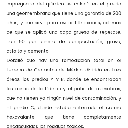
impregnada del químico se colocó en el predio
una geomembrana que tiene una garantía de 200
años, y que sirve para evitar filtraciones, además
de que se aplicó una capa gruesa de tepetate,
con 90 por ciento de compactación, grava,
asfalto y cemento.
Detalló que hay una remediación total en el
terreno de Cromatos de México, dividido en tres
áreas, los predios A y B, donde se encontraban
las ruinas de la fábrica y el patio de maniobras,
que no tienen ya ningún nivel de contaminación, y
el predio C, donde estaba enterrado el cromo
hexavalante, que tiene completamente
encapsulados los residuos tóxicos.