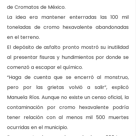
de Cromatos de México.
La idea era mantener enterradas las 100 mil
toneladas de cromo hexavalente abandonadas
en el terreno.
El depósito de asfalto pronto mostró su inutilidad
al presentar fisuras y hundimientos por donde se
comenzó a escapar el químico.
“Haga de cuenta que se encerró al monstruo,
pero por las grietas volvió a salir”, explicó
Manuela Ríos. Aunque no existe un censo oficial, la
contaminación por cromo hexavalente podría
tener relación con al menos mil 500 muertes
ocurridas en el municipio.