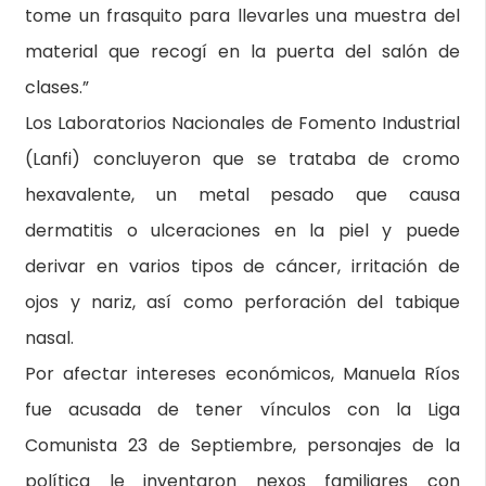
tome un frasquito para llevarles una muestra del
material que recogí en la puerta del salón de
clases.”
Los Laboratorios Nacionales de Fomento Industrial
(Lanfi) concluyeron que se trataba de cromo
hexavalente, un metal pesado que causa
dermatitis o ulceraciones en la piel y puede
derivar en varios tipos de cáncer, irritación de
ojos y nariz, así como perforación del tabique
nasal.
Por afectar intereses económicos, Manuela Ríos
fue acusada de tener vínculos con la Liga
Comunista 23 de Septiembre, personajes de la
política le inventaron nexos familiares con