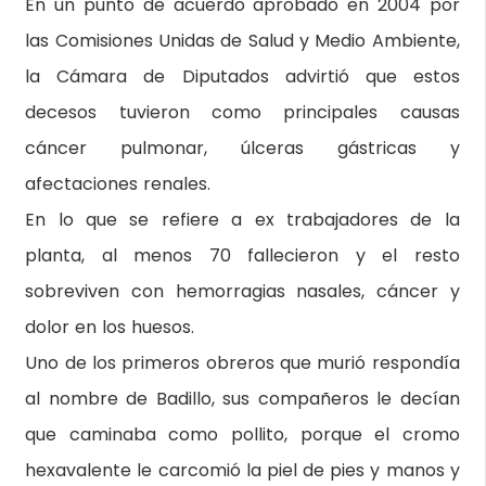
En un punto de acuerdo aprobado en 2004 por
las Comisiones Unidas de Salud y Medio Ambiente,
la Cámara de Diputados advirtió que estos
decesos tuvieron como principales causas
cáncer pulmonar, úlceras gástricas y
afectaciones renales.
En lo que se refiere a ex trabajadores de la
planta, al menos 70 fallecieron y el resto
sobreviven con hemorragias nasales, cáncer y
dolor en los huesos.
Uno de los primeros obreros que murió respondía
al nombre de Badillo, sus compañeros le decían
que caminaba como pollito, porque el cromo
hexavalente le carcomió la piel de pies y manos y