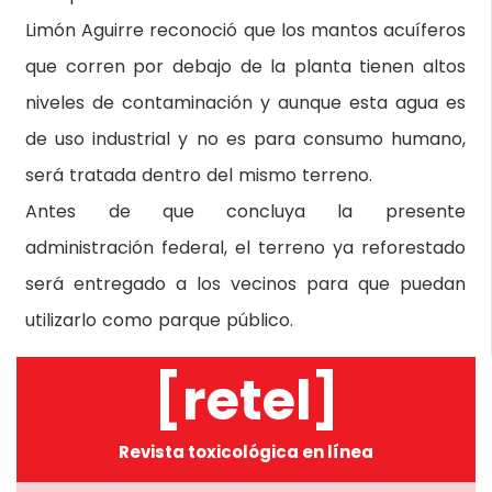
Limón Aguirre reconoció que los mantos acuíferos
que corren por debajo de la planta tienen altos
niveles de contaminación y aunque esta agua es
de uso industrial y no es para consumo humano,
será tratada dentro del mismo terreno.
Antes de que concluya la presente
administración federal, el terreno ya reforestado
será entregado a los vecinos para que puedan
utilizarlo como parque público.
[retel]
Revista toxicológica en línea