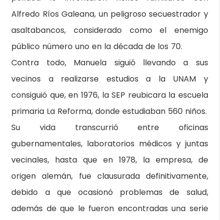
Alfredo Ríos Galeana, un peligroso secuestrador y
asaltabancos, considerado como el enemigo
público número uno en la década de los 70.
Contra todo, Manuela siguió llevando a sus
vecinos a realizarse estudios a la UNAM y
consiguió que, en 1976, la SEP reubicara la escuela
primaria La Reforma, donde estudiaban 560 niños.
Su vida transcurrió entre oficinas
gubernamentales, laboratorios médicos y juntas
vecinales, hasta que en 1978, la empresa, de
origen alemán, fue clausurada definitivamente,
debido a que ocasionó problemas de salud,
además de que le fueron encontradas una serie