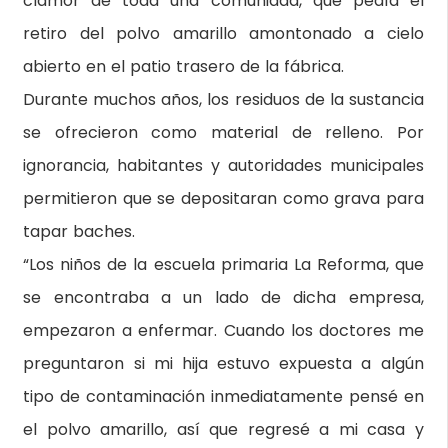
clamor de toda una comunidad, que pedía el
retiro del polvo amarillo amontonado a cielo
abierto en el patio trasero de la fábrica.
Durante muchos años, los residuos de la sustancia
se ofrecieron como material de relleno. Por
ignorancia, habitantes y autoridades municipales
permitieron que se depositaran como grava para
tapar baches.
“Los niños de la escuela primaria La Reforma, que
se encontraba a un lado de dicha empresa,
empezaron a enfermar. Cuando los doctores me
preguntaron si mi hija estuvo expuesta a algún
tipo de contaminación inmediatamente pensé en
el polvo amarillo, así que regresé a mi casa y