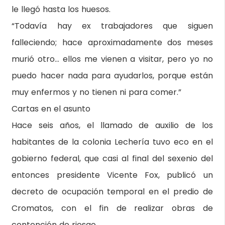
le llegó hasta los huesos.
“Todavía hay ex trabajadores que siguen
falleciendo; hace aproximadamente dos meses
murió otro… ellos me vienen a visitar, pero yo no
puedo hacer nada para ayudarlos, porque están
muy enfermos y no tienen ni para comer.”
Cartas en el asunto
Hace seis años, el llamado de auxilio de los
habitantes de la colonia Lechería tuvo eco en el
gobierno federal, que casi al final del sexenio del
entonces presidente Vicente Fox, publicó un
decreto de ocupación temporal en el predio de
Cromatos, con el fin de realizar obras de
contención de riesgo.