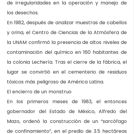
de irregularidades en la operación y manejo de
los desechos.
En 1982, después de analizar muestras de cabellos
y orina, el Centro de Ciencias de la Atmósfera de
la UNAM confirmó la presencia de altos niveles de
contaminación del químico en 160 habitantes de
la colonia Lechería. Tras el cierre de la fábrica, el
lugar se convirtió en el cementerio de residuos
tóxicos más peligroso de América Latina.
El encierro de un monstruo
En los primeros meses de 1983, el entonces
gobernador del Estado de México, Alfredo del
Mazo, ordenó la construcción de un “sarcófago
de confinamiento”, en el predio de 3.5 hectáreas