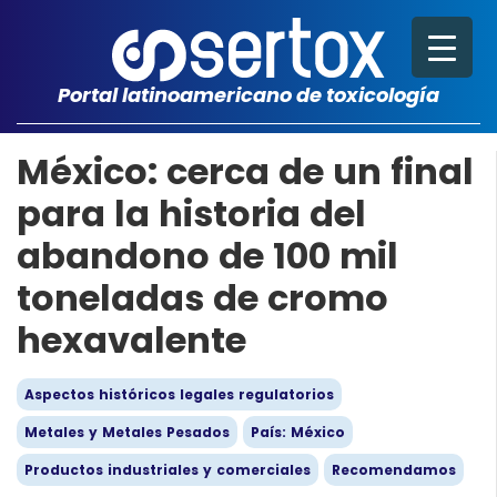
Portal latinoamericano de toxicología
México: cerca de un final
para la historia del
abandono de 100 mil
toneladas de cromo
hexavalente
Aspectos históricos legales regulatorios
Metales y Metales Pesados
País: México
Productos industriales y comerciales
Recomendamos