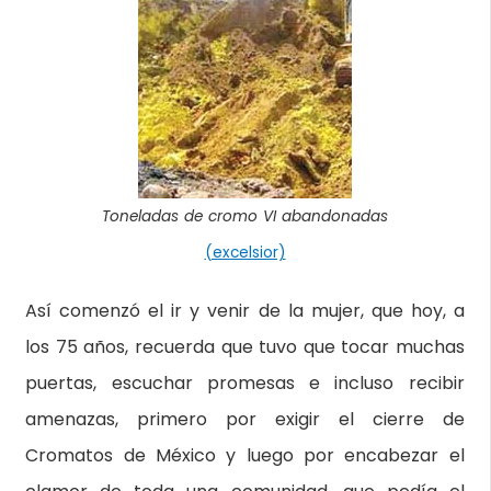
Toneladas de cromo VI abandonadas
(excelsior)
Así comenzó el ir y venir de la mujer, que hoy, a
los 75 años, recuerda que tuvo que tocar muchas
puertas, escuchar promesas e incluso recibir
amenazas, primero por exigir el cierre de
Cromatos de México y luego por encabezar el