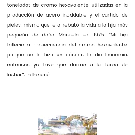
toneladas de cromo hexavalente, utilizadas en la
producción de acero inoxidable y el curtido de
pieles, mismo que le arrebató la vida a la hija más
pequeña de doña Manuela, en 1975. “Mi hija
falleció a consecuencia del cromo hexavalente,
porque se le hizo un cáncer, le dio leucemia,
entonces yo tuve que darme a la tarea de
luchar”, reflexionó.