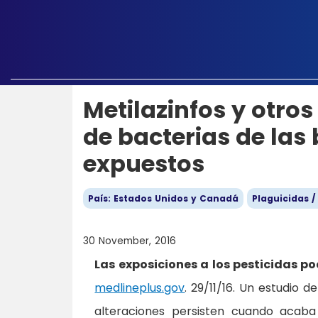
Metilazinfos y otro
de bacterias de las
expuestos
País: Estados Unidos y Canadá
Plaguicidas /
30 November, 2016
Las exposiciones a los pesticidas po
medlineplus.gov
. 29/11/16. Un estudio
alteraciones persisten cuando acaba 