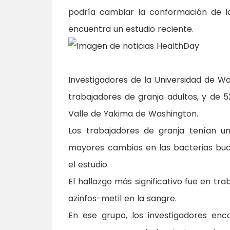
podría cambiar la conformación de la
encuentra un estudio reciente.
Investigadores de la Universidad de 
trabajadores de granja adultos, y de 5
Valle de Yakima de Washington.
Los trabajadores de granja tenían un
mayores cambios en las bacterias buc
el estudio.
El hallazgo más significativo fue en t
azinfos-metil en la sangre.
En ese grupo, los investigadores enc