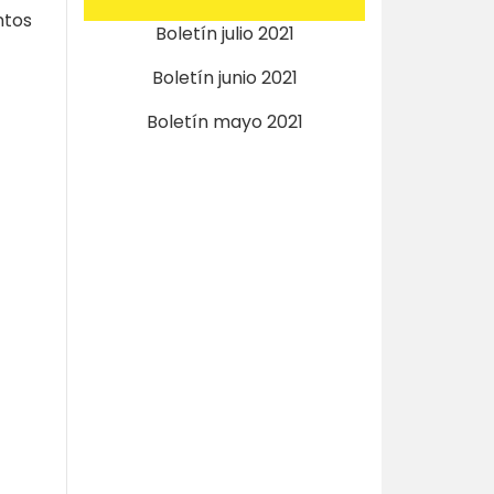
ntos
Boletín julio 2021
Boletín junio 2021
Boletín mayo 2021