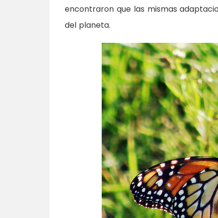
encontraron que las mismas adaptacio
del planeta.