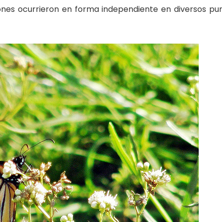
nes ocurrieron en forma independiente en diversos pu