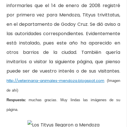
informarles que el 14 de enero de 2008 registré
por primera vez para Mendoza, Tityus trivittatus,
en el departamento de Godoy Cruz. Se dió aviso a
las autoridades correspondientes. Evidentemente
está instalado, pues este año ha aparecido en
otros barrios de la ciudad. También quería
invitarlos a visitar la siguiente página, que pienso
puede ser de vuestro interés o de sus visitantes.
http://veterinaria-animales-mendoza.blogspot.com
(Imagen
de ahí)
Respuesta:
muchas gracias. Muy lindas las imágenes de su
página.