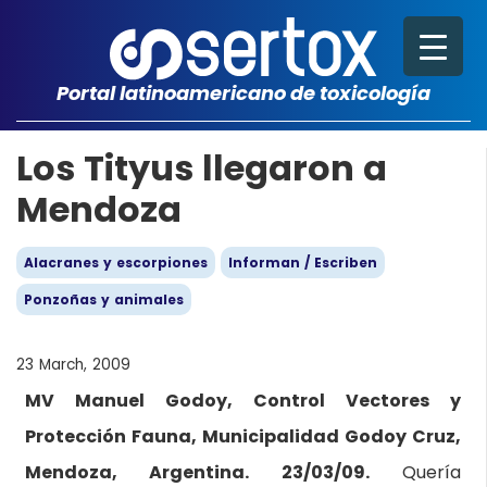
Portal latinoamericano de toxicología
Los Tityus llegaron a
Mendoza
Alacranes y escorpiones
Informan / Escriben
Ponzoñas y animales
23 March, 2009
MV Manuel Godoy, Control Vectores y
Protección Fauna, Municipalidad Godoy Cruz,
Mendoza, Argentina. 23/03/09.
Quería