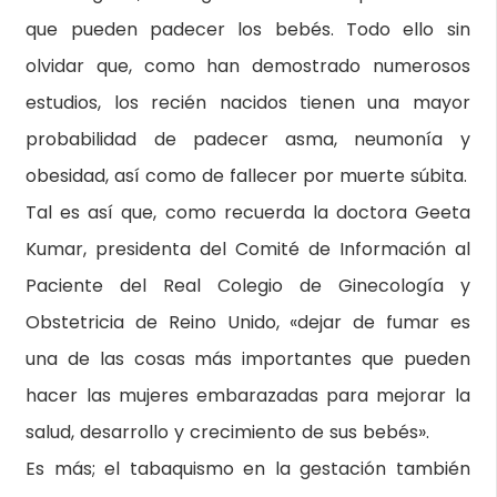
que pueden padecer los bebés. Todo ello sin
olvidar que, como han demostrado numerosos
estudios, los recién nacidos tienen una mayor
probabilidad de padecer asma, neumonía y
obesidad, así como de fallecer por muerte súbita.
Tal es así que, como recuerda la doctora Geeta
Kumar, presidenta del Comité de Información al
Paciente del Real Colegio de Ginecología y
Obstetricia de Reino Unido, «dejar de fumar es
una de las cosas más importantes que pueden
hacer las mujeres embarazadas para mejorar la
salud, desarrollo y crecimiento de sus bebés».
Es más; el tabaquismo en la gestación también