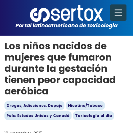
Portal latinoamericano de toxicología
Los niños nacidos de
mujeres que fumaron
durante la gestación
tienen peor capacidad
aeróbica
Drogas, Adicciones, Dopaje
Nicotina/Tabaco
País: Estados Unidos y Canadá
Toxicología al día