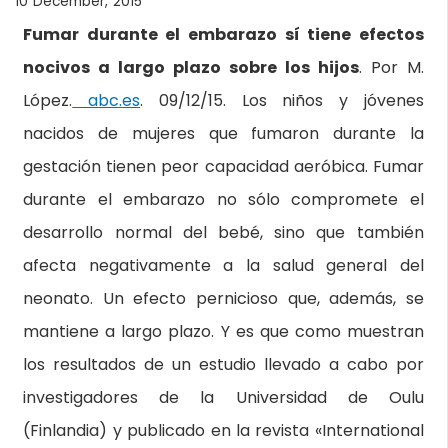
10 December, 2015
Fumar durante el embarazo sí tiene efectos
nocivos a largo plazo sobre los hijos
. Por M.
López.
abc.es
. 09/12/15. Los niños y jóvenes
nacidos de mujeres que fumaron durante la
gestación tienen peor capacidad aeróbica. Fumar
durante el embarazo no sólo compromete el
desarrollo normal del bebé, sino que también
afecta negativamente a la salud general del
neonato. Un efecto pernicioso que, además, se
mantiene a largo plazo. Y es que como muestran
los resultados de un estudio llevado a cabo por
investigadores de la Universidad de Oulu
(Finlandia) y publicado en la revista «International