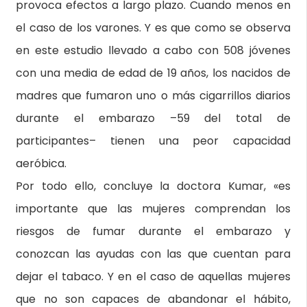
provoca efectos a largo plazo. Cuando menos en
el caso de los varones. Y es que como se observa
en este estudio llevado a cabo con 508 jóvenes
con una media de edad de 19 años, los nacidos de
madres que fumaron uno o más cigarrillos diarios
durante el embarazo –59 del total de
participantes– tienen una peor capacidad
aeróbica.
Por todo ello, concluye la doctora Kumar, «es
importante que las mujeres comprendan los
riesgos de fumar durante el embarazo y
conozcan las ayudas con las que cuentan para
dejar el tabaco. Y en el caso de aquellas mujeres
que no son capaces de abandonar el hábito,