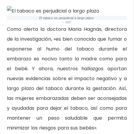
El tabaco es perjudicial a largo plazo
– ABC
Como alerta la doctora Maria Hagnäs, directora
de la investigación, «es bien conocido que fumar o
exponerse al humo del tabaco durante el
embarazo es nocivo tanto la madre como para
el bebé. Y ahora, nuestros hallazgos aportan
nuevas evidencias sobre el impacto negativo y a
largo plazo del tabaco durante la gestación. Así,
las mujeres embarazadas deben ser aconsejadas
y ayudadas para dejar el tabaco, así como para
mantener un peso saludable que permita
minimizar los riesgos para sus bebés».