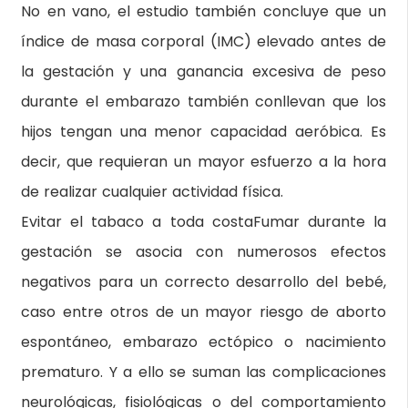
No en vano, el estudio también concluye que un
índice de masa corporal (IMC) elevado antes de
la gestación y una ganancia excesiva de peso
durante el embarazo también conllevan que los
hijos tengan una menor capacidad aeróbica. Es
decir, que requieran un mayor esfuerzo a la hora
de realizar cualquier actividad física.
Evitar el tabaco a toda costaFumar durante la
gestación se asocia con numerosos efectos
negativos para un correcto desarrollo del bebé,
caso entre otros de un mayor riesgo de aborto
espontáneo, embarazo ectópico o nacimiento
prematuro. Y a ello se suman las complicaciones
neurológicas, fisiológicas o del comportamiento