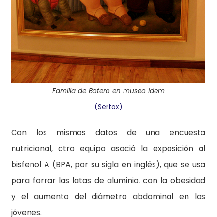
Familia de Botero en museo idem
(Sertox)
Con los mismos datos de una encuesta
nutricional, otro equipo asoció la exposición al
bisfenol A (BPA, por su sigla en inglés), que se usa
para forrar las latas de aluminio, con la obesidad
y el aumento del diámetro abdominal en los
jóvenes.