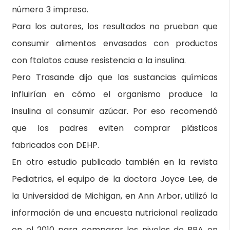
número 3 impreso.
Para los autores, los resultados no prueban que
consumir alimentos envasados con productos
con ftalatos cause resistencia a la insulina.
Pero Trasande dijo que las sustancias químicas
influirían en cómo el organismo produce la
insulina al consumir azúcar. Por eso recomendó
que los padres eviten comprar plásticos
fabricados con DEHP.
En otro estudio publicado también en la revista
Pediatrics, el equipo de la doctora Joyce Lee, de
la Universidad de Michigan, en Ann Arbor, utilizó la
información de una encuesta nutricional realizada
en el 2010 para comparar los niveles de BPA en