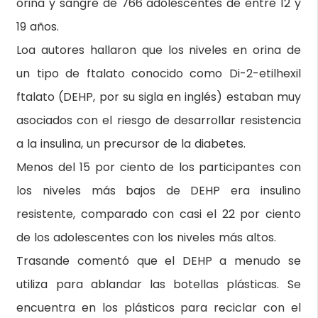
orina y sangre de 766 adolescentes de entre 12 y
19 años.
Loa autores hallaron que los niveles en orina de
un tipo de ftalato conocido como Di-2-etilhexil
ftalato (DEHP, por su sigla en inglés) estaban muy
asociados con el riesgo de desarrollar resistencia
a la insulina, un precursor de la diabetes.
Menos del 15 por ciento de los participantes con
los niveles más bajos de DEHP era insulino
resistente, comparado con casi el 22 por ciento
de los adolescentes con los niveles más altos.
Trasande comentó que el DEHP a menudo se
utiliza para ablandar las botellas plásticas. Se
encuentra en los plásticos para reciclar con el