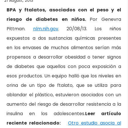
21 August, 2013
BPA y ftalatos, asociados con el peso y el
riesgo de diabetes en niños.
Por Genevra
Pittman.
nlm.nih.gov
. 20/08/13. Los niños
expuestos a dos sustancias químicas presentes
en los envases de muchos alimentos serían más
propensos a desarrollar obesidad o tener signos
de diabetes que aquellos con poca exposición a
esos productos. Un equipo halló que los niveles en
orina de un tipo de ftalato, que se utiliza para
ablandar el plástico, estuvieron asociados con un
aumento del riesgo de desarrollar resistencia a la
insulina en los adolescentes.
Leer artículo
reciente relacionado:
Otro estudio asocia al