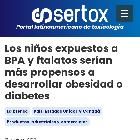
Portal latinoamericano de toxicología
Los niños expuestos a
BPA y ftalatos serían
más propensos a
desarrollar obesidad o
diabetes
La prensa
País: Estados Unidos y Canadá
Productos industriales y comerciales