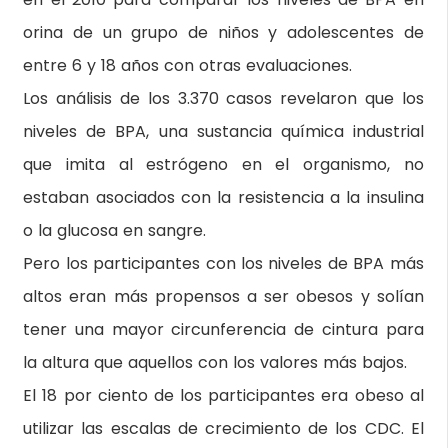
orina de un grupo de niños y adolescentes de
entre 6 y 18 años con otras evaluaciones.
Los análisis de los 3.370 casos revelaron que los
niveles de BPA, una sustancia química industrial
que imita al estrógeno en el organismo, no
estaban asociados con la resistencia a la insulina
o la glucosa en sangre.
Pero los participantes con los niveles de BPA más
altos eran más propensos a ser obesos y solían
tener una mayor circunferencia de cintura para
la altura que aquellos con los valores más bajos.
El 18 por ciento de los participantes era obeso al
utilizar las escalas de crecimiento de los CDC. El