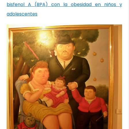
bisfenol A (BPA) con la obesidad en niños y
adolescentes