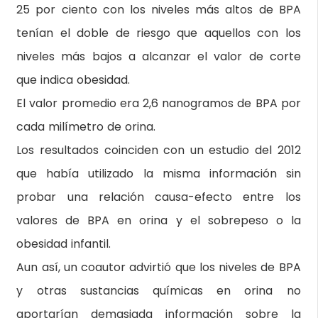
25 por ciento con los niveles más altos de BPA
tenían el doble de riesgo que aquellos con los
niveles más bajos a alcanzar el valor de corte
que indica obesidad.
El valor promedio era 2,6 nanogramos de BPA por
cada milímetro de orina.
Los resultados coinciden con un estudio del 2012
que había utilizado la misma información sin
probar una relación causa-efecto entre los
valores de BPA en orina y el sobrepeso o la
obesidad infantil.
Aun así, un coautor advirtió que los niveles de BPA
y otras sustancias químicas en orina no
aportarían demasiada información sobre la