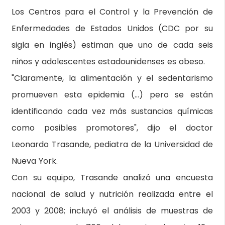
Los Centros para el Control y la Prevención de
Enfermedades de Estados Unidos (CDC por su
sigla en inglés) estiman que uno de cada seis
niños y adolescentes estadounidenses es obeso.
"Claramente, la alimentación y el sedentarismo
promueven esta epidemia (…) pero se están
identificando cada vez más sustancias químicas
como posibles promotores", dijo el doctor
Leonardo Trasande, pediatra de la Universidad de
Nueva York.
Con su equipo, Trasande analizó una encuesta
nacional de salud y nutrición realizada entre el
2003 y 2008; incluyó el análisis de muestras de