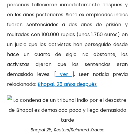
personas fallecieron inmediatamente después y
en los años posteriores. Siete ex empleados indios
fueron sentenciados a dos años de prisión y
multados con 100.000 rupias (unos 1.750 euros) en
un juicio que los activistas han perseguido desde
hace un cuarto de siglo. No obstante, los
activistas dijeron que las sentencias eran
demasiado leves. [
Ver
]. Leer noticia previa
relacionada:
Bhopal, 25 años después
Bhopal 25, Reuters/Reinhard Krause