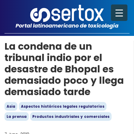
Portal latinoamericano de toxicología
La condena de un
tribunal indio por el
desastre de Bhopal es
demasiado poco y llega
demasiado tarde
Asia
Aspectos históricos legales regulatorios
La prensa
Productos industriales y comerciales