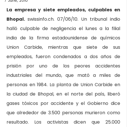
7 June, 2010
La empresa y siete empleados, culpables en
Bhopal.
swissinfo.ch. 07/06/10. Un tribunal indio
halló culpable de negligencia el lunes a la filial
india de la firma estadounidense de químicos
Union Carbide, mientras que siete de sus
empleados, fueron condenados a dos años de
prisión por uno de los peores accidentes
industriales del mundo, que mató a miles de
personas en 1984. La planta de Union Carbide en
la ciudad de Bhopal, en el norte del país, liberó
gases tóxicos por accidente y el Gobierno dice
que alrededor de 3.500 personas murieron como
resultado. Los activistas dicen que 25.000