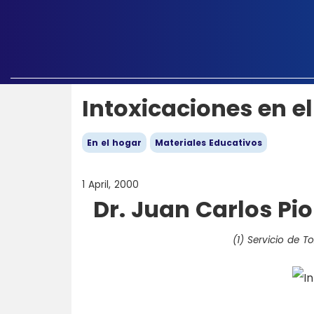
Intoxicaciones en e
En el hogar
Materiales Educativos
1 April, 2000
Dr. Juan Carlos Pio
(1) Servicio de T