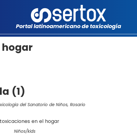
Portal latinoamericano de toxicología
l hogar
la (1)
oxicología del Sanatorio de Niños, Rosario
Niños/kids