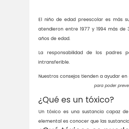
El niño de edad preescolar es más su
atendieron entre 1977 y 1994 más de 3
años de edad.
La responsabilidad de los padres p
intransferible.
Nuestros consejos tienden a ayudar en 
para poder preven
¿Qué es un tóxico?
Un tóxico es una sustancia capaz de 
elemental es conocer que las sustanci