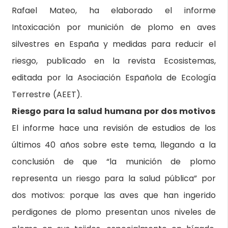
Rafael Mateo, ha elaborado el informe
Intoxicación por munición de plomo en aves
silvestres en España y medidas para reducir el
riesgo, publicado en la revista Ecosistemas,
editada por la Asociación Española de Ecología
Terrestre (AEET).
Riesgo para la salud humana por dos motivos
El informe hace una revisión de estudios de los
últimos 40 años sobre este tema, llegando a la
conclusión de que “la munición de plomo
representa un riesgo para la salud pública” por
dos motivos: porque las aves que han ingerido
perdigones de plomo presentan unos niveles de