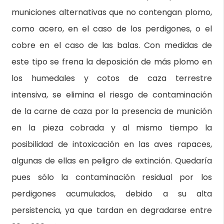
municiones alternativas que no contengan plomo,
como acero, en el caso de los perdigones, o el
cobre en el caso de las balas. Con medidas de
este tipo se frena la deposición de más plomo en
los humedales y cotos de caza terrestre
intensiva, se elimina el riesgo de contaminación
de la carne de caza por la presencia de munición
en la pieza cobrada y al mismo tiempo la
posibilidad de intoxicación en las aves rapaces,
algunas de ellas en peligro de extinción. Quedaría
pues sólo la contaminación residual por los
perdigones acumulados, debido a su alta
persistencia, ya que tardan en degradarse entre