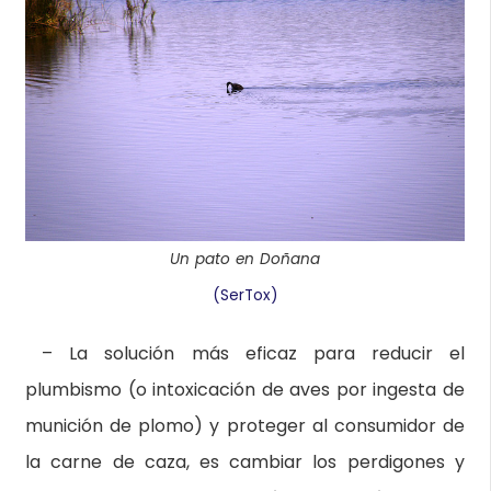
Un pato en Doñana
(SerTox)
–
La solución más eficaz para reducir el
plumbismo (o intoxicación de aves por ingesta de
munición de plomo) y proteger al consumidor de
la carne de caza, es cambiar los perdigones y