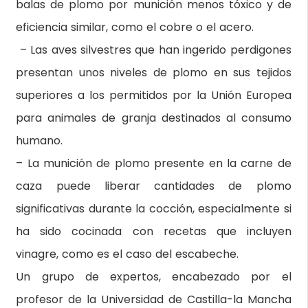
balas de plomo por munición menos tóxico y de
eficiencia similar, como el cobre o el acero.
– Las aves silvestres que han ingerido perdigones
presentan unos niveles de plomo en sus tejidos
superiores a los permitidos por la Unión Europea
para animales de granja destinados al consumo
humano.
– La munición de plomo presente en la carne de
caza puede liberar cantidades de plomo
significativas durante la cocción, especialmente si
ha sido cocinada con recetas que incluyen
vinagre, como es el caso del escabeche.
Un grupo de expertos, encabezado por el
profesor de la Universidad de Castilla-la Mancha