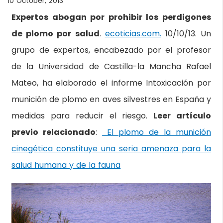
10 October, 2013
Expertos abogan por prohibir los perdigones
de plomo por salud
.
ecoticias.com.
10/10/13. Un
grupo de expertos, encabezado por el profesor
de la Universidad de Castilla-la Mancha Rafael
Mateo, ha elaborado el informe Intoxicación por
munición de plomo en aves silvestres en España y
medidas para reducir el riesgo.
Leer artículo
previo relacionado
:
El plomo de la munición
cinegética constituye una seria amenaza para la
salud humana y de la fauna