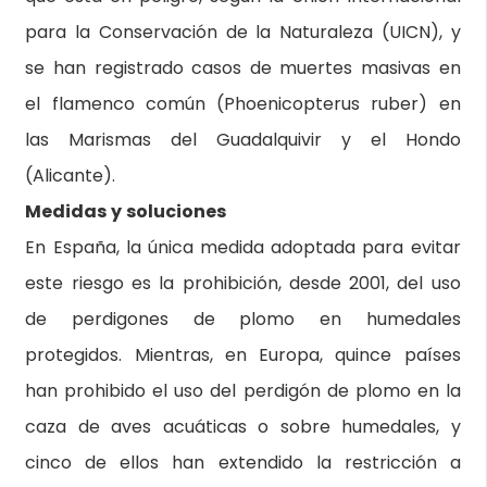
para la Conservación de la Naturaleza (UICN), y
se han registrado casos de muertes masivas en
el flamenco común (Phoenicopterus ruber) en
las Marismas del Guadalquivir y el Hondo
(Alicante).
Medidas y soluciones
En España, la única medida adoptada para evitar
este riesgo es la prohibición, desde 2001, del uso
de perdigones de plomo en humedales
protegidos. Mientras, en Europa, quince países
han prohibido el uso del perdigón de plomo en la
caza de aves acuáticas o sobre humedales, y
cinco de ellos han extendido la restricción a