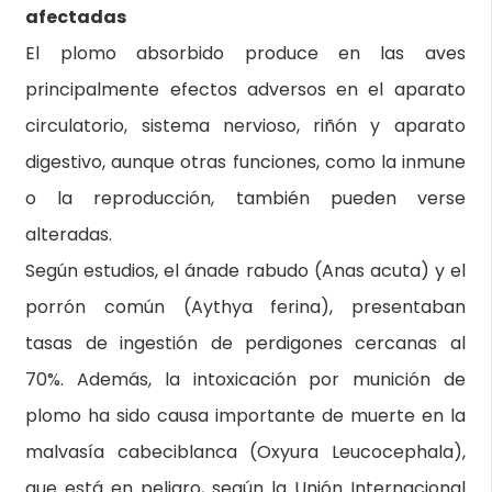
afectadas
El plomo absorbido produce en las aves
principalmente efectos adversos en el aparato
circulatorio, sistema nervioso, riñón y aparato
digestivo, aunque otras funciones, como la inmune
o la reproducción, también pueden verse
alteradas.
Según estudios, el ánade rabudo (Anas acuta) y el
porrón común (Aythya ferina), presentaban
tasas de ingestión de perdigones cercanas al
70%. Además, la intoxicación por munición de
plomo ha sido causa importante de muerte en la
malvasía cabeciblanca (Oxyura Leucocephala),
que está en peligro, según la Unión Internacional