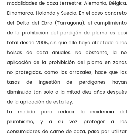
modalidades de caza terrestre: Alemania, Bélgica,
Dinamarca, Holanda y Suecia. En el caso concreto
del Delta del Ebro (Tarragona), el cumplimiento
de la prohibición del perdigón de plomo es casi
total desde 2008, sin que ello haya afectado a las
bolsas de caza anuales. No obstante, la no
aplicación de la prohibición del plomo en zonas
no protegidas, como los arrozales, hace que las
tasas de ingestión de perdigones hayan
disminuido tan solo a la mitad diez años después
de la aplicación de esta ley.
La medida para reducir la incidencia del
plumbismo, y a su vez proteger a los
consumidores de carne de caza, pasa por utilizar