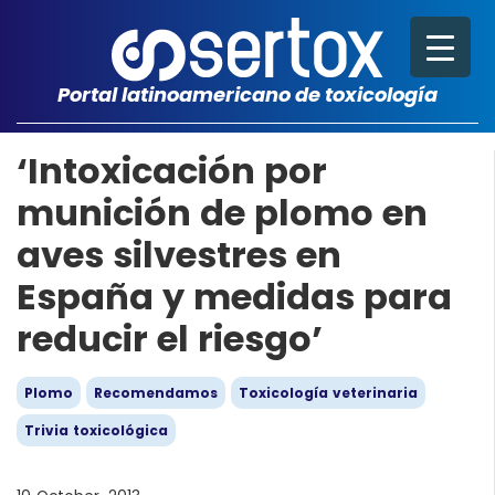
Portal latinoamericano de toxicología
‘Intoxicación por
munición de plomo en
aves silvestres en
España y medidas para
reducir el riesgo’
Plomo
Recomendamos
Toxicología veterinaria
Trivia toxicológica