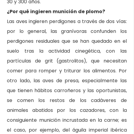
30 y 300 años.
¿Por qué ingieren munición de plomo?
Las aves ingieren perdigones a través de dos vías:
por lo general, las granívoras confunden los
perdigones residuales que se han quedado en el
suelo tras la actividad cinegética, con las
partículas de grit (gastrolitos), que necesitan
comer para romper y triturar los alimentos. Por
otro lado, las aves de presa, especialmente las
que tienen hábitos carroñeros y las oportunistas,
se comen los restos de los cadáveres de
animales abatidos por los cazadores, con la
consiguiente munición incrustada en la carne; es
el caso, por ejemplo, del águila imperial ibérica