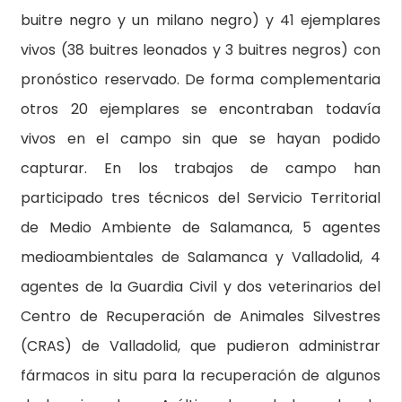
buitre negro y un milano negro) y 41 ejemplares
vivos (38 buitres leonados y 3 buitres negros) con
pronóstico reservado. De forma complementaria
otros 20 ejemplares se encontraban todavía
vivos en el campo sin que se hayan podido
capturar. En los trabajos de campo han
participado tres técnicos del Servicio Territorial
de Medio Ambiente de Salamanca, 5 agentes
medioambientales de Salamanca y Valladolid, 4
agentes de la Guardia Civil y dos veterinarios del
Centro de Recuperación de Animales Silvestres
(CRAS) de Valladolid, que pudieron administrar
fármacos in situ para la recuperación de algunos