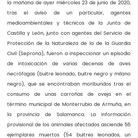
la mañana de ayer miércoles 23 de junio de 2020,
tras el aviso de un particular, agentes
medioambientales y técnicos de la Junta de
Castilla y León, junto con agentes del Servicio de
Protección de la Naturaleza de la de la Guardia
Civil (Seprona), fueron a inspeccionar un episodio
de intoxicación de varias decenas de aves
necrófagas (buitre leonado, buitre negro y milano
negro), que se encontraban moribundos tras el
consumo de unas carroñas de oveja en el
término municipal de Monterrubio de Armuña, en
la provincia de Salamanca. La información
provisional de los animales afectados asciende 56
ejemplares muertos (54 buitres leonados, un