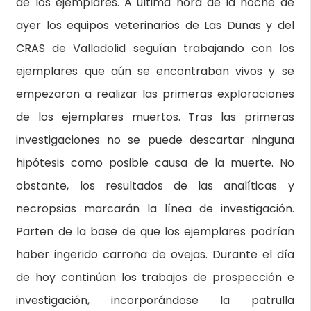
de los ejemplares. A última hora de la noche de
ayer los equipos veterinarios de Las Dunas y del
CRAS de Valladolid seguían trabajando con los
ejemplares que aún se encontraban vivos y se
empezaron a realizar las primeras exploraciones
de los ejemplares muertos. Tras las primeras
investigaciones no se puede descartar ninguna
hipótesis como posible causa de la muerte. No
obstante, los resultados de las analíticas y
necropsias marcarán la línea de investigación.
Parten de la base de que los ejemplares podrían
haber ingerido carroña de ovejas. Durante el día
de hoy continúan los trabajos de prospección e
investigación, incorporándose la patrulla