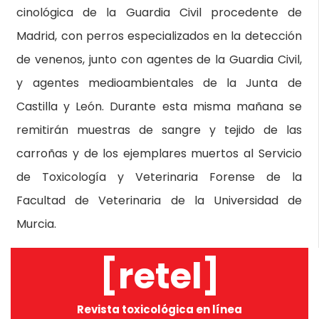
cinológica de la Guardia Civil procedente de
Madrid, con perros especializados en la detección
de venenos, junto con agentes de la Guardia Civil,
y agentes medioambientales de la Junta de
Castilla y León. Durante esta misma mañana se
remitirán muestras de sangre y tejido de las
carroñas y de los ejemplares muertos al Servicio
de Toxicología y Veterinaria Forense de la
Facultad de Veterinaria de la Universidad de
Murcia.
[retel]
Revista toxicológica en línea