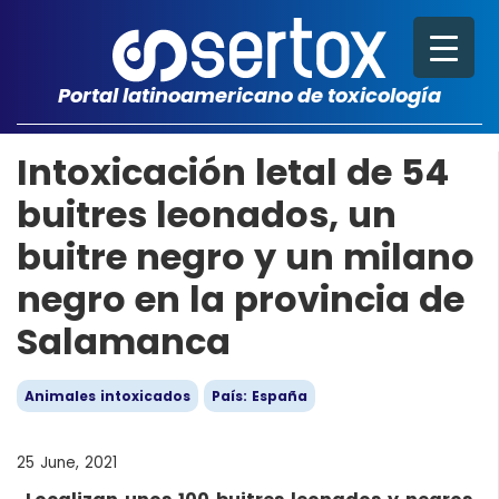
Portal latinoamericano de toxicología
Intoxicación letal de 54
buitres leonados, un
buitre negro y un milano
negro en la provincia de
Salamanca
Animales intoxicados
País: España
25 June, 2021