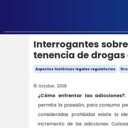
Interrogantes sobre
tenencia de drogas
Aspectos históricos legales regulatorios
Dro
15 October, 2008
¿Cómo enfrentar las adicciones?.
permita la posesión, para consumo pe
consideradas prohibidas existe la i
incremento de las adicciones. Curio