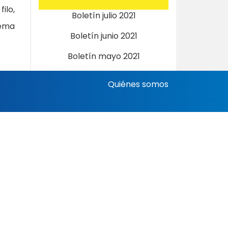
ilo,
Boletín julio 2021
lema
Boletín junio 2021
Boletín mayo 2021
Quiénes somos