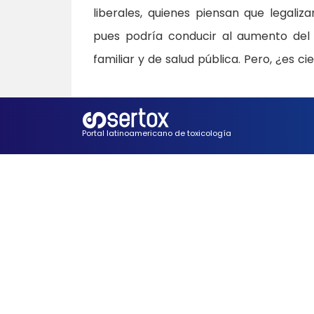
liberales, quienes piensan que legali
pues podría conducir al aumento del
familiar y de salud pública. Pero, ¿es ci
Portal latinoamericano de toxicología