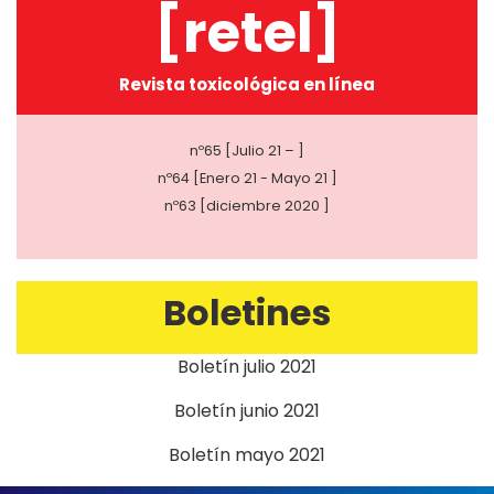
[retel]
Revista toxicológica en línea
nº65 [Julio 21 – ]
nº64 [Enero 21 - Mayo 21 ]
nº63 [diciembre 2020 ]
Boletines
Boletín julio 2021
Boletín junio 2021
Boletín mayo 2021