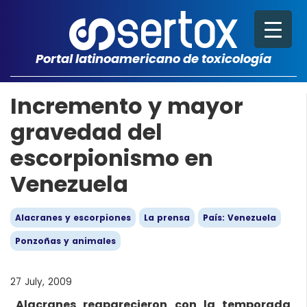
Portal latinoamericano de toxicología
Incremento y mayor
gravedad del
escorpionismo en
Venezuela
Alacranes y escorpiones
La prensa
País: Venezuela
Ponzoñas y animales
27 July, 2009
Alacranes reaparecieron con la temporada