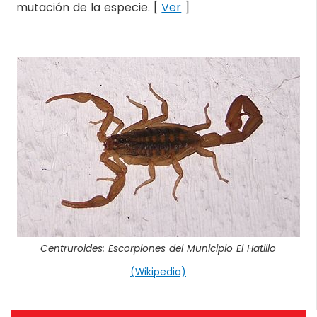
mutación de la especie. [
Ver
]
Centruroides: Escorpiones del Municipio El Hatillo
(Wikipedia)