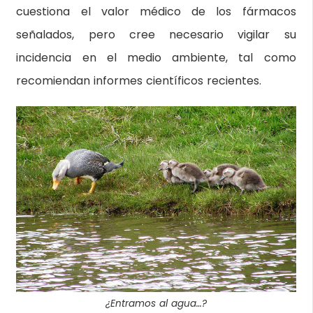
cuestiona el valor médico de los fármacos
señalados, pero cree necesario vigilar su
incidencia en el medio ambiente, tal como
recomiendan informes científicos recientes.
¿Entramos al agua…?