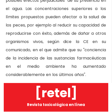
posibles efectos perjudiciales" de su presencia en
el agua. Las concentraciones superiores a los
límites propuestos pueden afectar a la salud de
los peces, por ejemplo al reducir su capacidad de
reproducirse con éxito, además de dañar a otros
organismos vivos, según dice la CE en su
comunicado, en el que admite que su "conciencia
de la incidencia de las sustancias farmacéuticas
en el medio ambiente ha aumentado
considerablemente en los últimos años".
[retel]
Revista toxicológica en línea