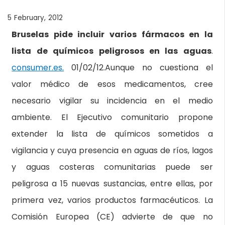
5 February, 2012
Bruselas pide incluir varios fármacos en la
lista de químicos peligrosos en las aguas
.
consumer.es.
01/02/12.Aunque no cuestiona el
valor médico de esos medicamentos, cree
necesario vigilar su incidencia en el medio
ambiente. El Ejecutivo comunitario propone
extender la lista de químicos sometidos a
vigilancia y cuya presencia en aguas de ríos, lagos
y aguas costeras comunitarias puede ser
peligrosa a 15 nuevas sustancias, entre ellas, por
primera vez, varios productos farmacéuticos. La
Comisión Europea (CE) advierte de que no