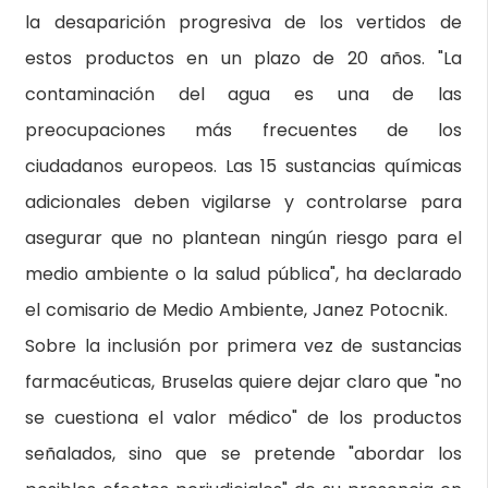
la desaparición progresiva de los vertidos de
estos productos en un plazo de 20 años. "La
contaminación del agua es una de las
preocupaciones más frecuentes de los
ciudadanos europeos. Las 15 sustancias químicas
adicionales deben vigilarse y controlarse para
asegurar que no plantean ningún riesgo para el
medio ambiente o la salud pública", ha declarado
el comisario de Medio Ambiente, Janez Potocnik.
Sobre la inclusión por primera vez de sustancias
farmacéuticas, Bruselas quiere dejar claro que "no
se cuestiona el valor médico" de los productos
señalados, sino que se pretende "abordar los