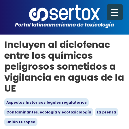
Portal latinoamericano de toxicología
Incluyen al diclofenac
entre los químicos
peligrosos sometidos a
vigilancia en aguas de la
UE
Aspectos históricos legales regulatorios
Contaminantes, ecología y ecotoxicología
La prensa
Unión Europea