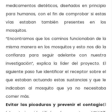
medicamentos dietéticos, diseñados en principio
para humanos, con el fin de comprobar si estas
vías estaban también presentes en los
mosquitos.
“Encontramos que los caminos funcionaban de la
misma manera en los mosquitos y esto nos dio la
confianza para seguir adelante con nuestra
investigación”, explica la líder del proyecto. El
siguiente paso fue identificar el receptor sobre el
que estaban actuando estas sustancias y que le
indicaban al mosquito que ya no necesitaba
comer más.
Evitar las picaduras y prevenir el contagio
El