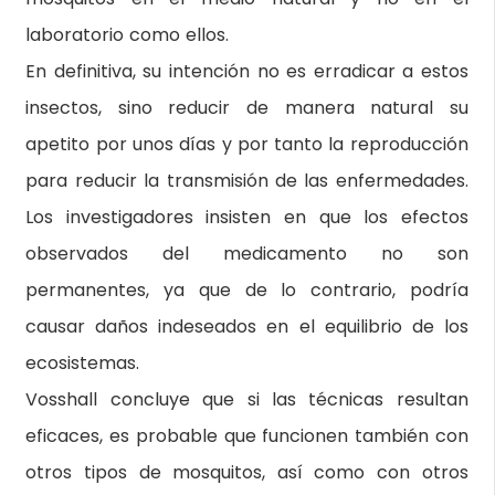
laboratorio como ellos.
En definitiva, su intención no es erradicar a estos
insectos, sino reducir de manera natural su
apetito por unos días y por tanto la reproducción
para reducir la transmisión de las enfermedades.
Los investigadores insisten en que los efectos
observados del medicamento no son
permanentes, ya que de lo contrario, podría
causar daños indeseados en el equilibrio de los
ecosistemas.
Vosshall concluye que si las técnicas resultan
eficaces, es probable que funcionen también con
otros tipos de mosquitos, así como con otros