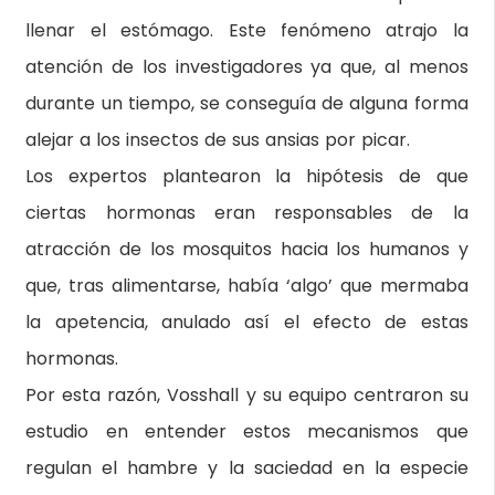
llenar el estómago. Este fenómeno atrajo la
atención de los investigadores ya que, al menos
durante un tiempo, se conseguía de alguna forma
alejar a los insectos de sus ansias por picar.
Los expertos plantearon la hipótesis de que
ciertas hormonas eran responsables de la
atracción de los mosquitos hacia los humanos y
que, tras alimentarse, había ‘algo’ que mermaba
la apetencia, anulado así el efecto de estas
hormonas.
Por esta razón, Vosshall y su equipo centraron su
estudio en entender estos mecanismos que
regulan el hambre y la saciedad en la especie