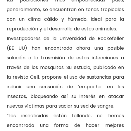
generalmente, se encuentran en zonas tropicales
con un clima cálido y húmedo, ideal para la
reproducción y el desarrollo de estos animales.
Investigadores de la Universidad de Rockefeller
(EE UU) han encontrado ahora una posible
solución a la trasmisión de estas infecciones a
través de los mosquitos. Su estudio, publicado en
la revista Cell, propone el uso de sustancias para
inducir una sensación de ‘empacho’ en los
insectos, bloqueando así su interés en atacar
nuevas víctimas para saciar su sed de sangre.
“Los insecticidas están fallando, no hemos
encontrado una forma de hacer mejores