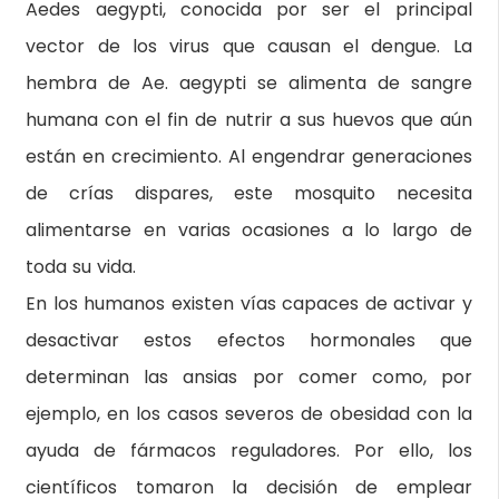
Aedes aegypti, conocida por ser el principal
vector de los virus que causan el dengue. La
hembra de Ae. aegypti se alimenta de sangre
humana con el fin de nutrir a sus huevos que aún
están en crecimiento. Al engendrar generaciones
de crías dispares, este mosquito necesita
alimentarse en varias ocasiones a lo largo de
toda su vida.
En los humanos existen vías capaces de activar y
desactivar estos efectos hormonales que
determinan las ansias por comer como, por
ejemplo, en los casos severos de obesidad con la
ayuda de fármacos reguladores. Por ello, los
científicos tomaron la decisión de emplear