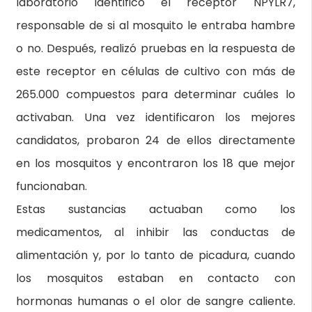
laboratorio identificó el receptor NPYLR7,
responsable de si al mosquito le entraba hambre
o no. Después, realizó pruebas en la respuesta de
este receptor en células de cultivo con más de
265.000 compuestos para determinar cuáles lo
activaban. Una vez identificaron los mejores
candidatos, probaron 24 de ellos directamente
en los mosquitos y encontraron los 18 que mejor
funcionaban.
Estas sustancias actuaban como los
medicamentos, al inhibir las conductas de
alimentación y, por lo tanto de picadura, cuando
los mosquitos estaban en contacto con
hormonas humanas o el olor de sangre caliente.