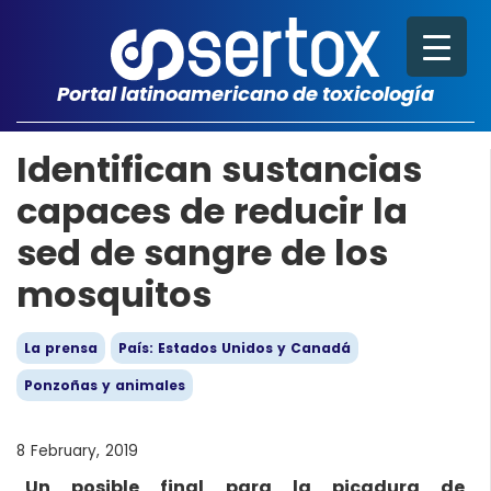
Portal latinoamericano de toxicología
Identifican sustancias
capaces de reducir la
sed de sangre de los
mosquitos
La prensa
País: Estados Unidos y Canadá
Ponzoñas y animales
8 February, 2019
Un posible final para la picadura de