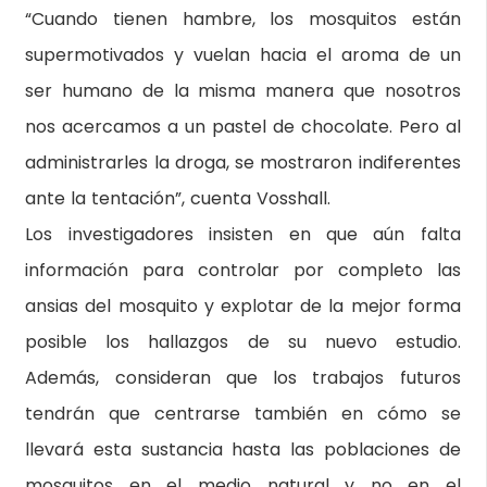
“Cuando tienen hambre, los mosquitos están
supermotivados y vuelan hacia el aroma de un
ser humano de la misma manera que nosotros
nos acercamos a un pastel de chocolate. Pero al
administrarles la droga, se mostraron indiferentes
ante la tentación”, cuenta Vosshall.
Los investigadores insisten en que aún falta
información para controlar por completo las
ansias del mosquito y explotar de la mejor forma
posible los hallazgos de su nuevo estudio.
Además, consideran que los trabajos futuros
tendrán que centrarse también en cómo se
llevará esta sustancia hasta las poblaciones de
mosquitos en el medio natural y no en el