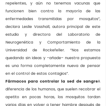
repelentes, y aún no tenemos vacunas que
funcionen bien contra la mayoría de las
enfermedades transmitidas por mosquitos”,
declara Leslie Vosshall, autora principal de este
estudio y directora del Laboratorio de
Neurogenética y Comportamiento de la
Universidad de Rockefeller. “Nos estamos
quedando sin ideas y –añade– nuestra propuesta
es una forma completamente nueva de pensar
en el control de estos contagios”.
Fármacos para controlar la sed de sangre
A
diferencia de los humanos, que suelen recobrar el
apetito en pocas horas, los mosquitos tardan
varios días en volver a tener hambre después de