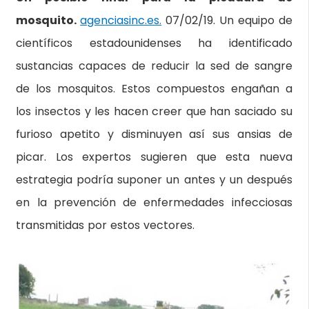
mosquito.
agenciasinc.es.
07/02/19. Un equipo de
científicos estadounidenses ha identificado
sustancias capaces de reducir la sed de sangre
de los mosquitos. Estos compuestos engañan a
los insectos y les hacen creer que han saciado su
furioso apetito y disminuyen así sus ansias de
picar. Los expertos sugieren que esta nueva
estrategia podría suponer un antes y un después
en la prevención de enfermedades infecciosas
transmitidas por estos vectores.