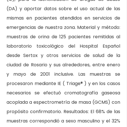
(DA) y aportar datos sobre el uso actual de las
mismas en pacientes atendidos en servicios de
emergencias de nuestra zona. Material y método:
muestras de orina de 125 pacientes remitidas al
laboratorio toxicológico del Hospital Español
desde Sertox y otros servicios de salud de la
ciudad de Rosario y sus alrededores, entre enero
y mayo de 2001 inclusive. Las muestras se
procesaron mediante IE ( Triage® ) y en los casos
necesarios se efectuó cromatografía gaseosa
acoplada a espectrometría de masa (GCMS) con
propósito confirmatorio. Resultados: El 68% de las
muestras correspondió a sexo masculino y el 32%