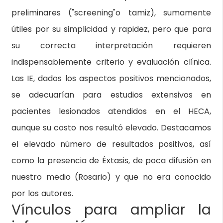
preliminares ("screening"o tamiz), sumamente
útiles por su simplicidad y rapidez, pero que para
su correcta interpretación requieren
indispensablemente criterio y evaluación clínica.
Las IE, dados los aspectos positivos mencionados,
se adecuarían para estudios extensivos en
pacientes lesionados atendidos en el HECA,
aunque su costo nos resultó elevado. Destacamos
el elevado número de resultados positivos, así
como la presencia de Éxtasis, de poca difusión en
nuestro medio (Rosario) y que no era conocido
por los autores.
Vínculos para ampliar la