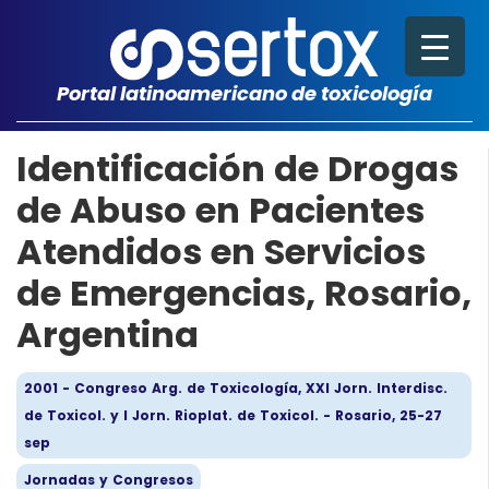
Portal latinoamericano de toxicología
Identificación de Drogas
de Abuso en Pacientes
Atendidos en Servicios
de Emergencias, Rosario,
Argentina
2001 - Congreso Arg. de Toxicología, XXI Jorn. Interdisc.
de Toxicol. y I Jorn. Rioplat. de Toxicol. - Rosario, 25-27
sep
Jornadas y Congresos