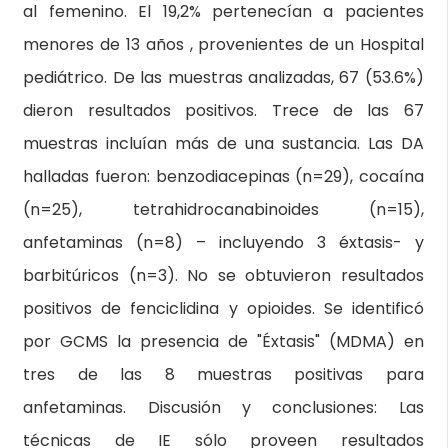
al femenino. El 19,2% pertenecían a pacientes
menores de 13 años , provenientes de un Hospital
pediátrico. De las muestras analizadas, 67 (53.6%)
dieron resultados positivos. Trece de las 67
muestras incluían más de una sustancia. Las DA
halladas fueron: benzodiacepinas (n=29), cocaína
(n=25), tetrahidrocanabinoides (n=15),
anfetaminas (n=8) – incluyendo 3 éxtasis- y
barbitúricos (n=3). No se obtuvieron resultados
positivos de fenciclidina y opioides. Se identificó
por GCMS la presencia de "Éxtasis" (MDMA) en
tres de las 8 muestras positivas para
anfetaminas. Discusión y conclusiones: Las
técnicas de IE sólo proveen resultados