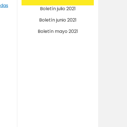
adas
Boletín julio 2021
Boletín junio 2021
Boletín mayo 2021