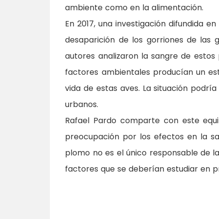
ambiente como en la alimentación.
En 2017, una investigación difundida en
desaparición de los gorriones de las 
autores analizaron la sangre de estos
factores ambientales producían un estr
vida de estas aves. La situación podrí
urbanos.
Rafael Pardo comparte con este equip
preocupación por los efectos en la sa
plomo no es el único responsable de la
factores que se deberían estudiar en p