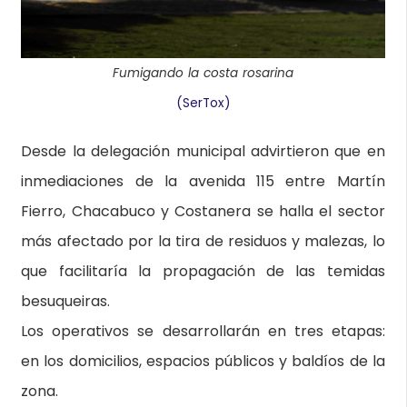
Fumigando la costa rosarina
(SerTox)
Desde la delegación municipal advirtieron que en
inmediaciones de la avenida 115 entre Martín
Fierro, Chacabuco y Costanera se halla el sector
más afectado por la tira de residuos y malezas, lo
que facilitaría la propagación de las temidas
besuqueiras.
Los operativos se desarrollarán en tres etapas:
en los domicilios, espacios públicos y baldíos de la
zona.