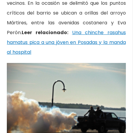
vecinos. En la ocasión se delimitó que los puntos
críticos del barrio se ubican a orillas del arroyo
Mártires, entre las avenidas costanera y Eva
Perón.
Leer relacionado:
Una chinche rasahus
hamatus pica a una jóven en Posadas y la manda
al hospital