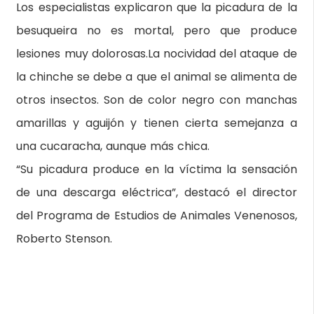
Los especialistas explicaron que la picadura de la
besuqueira no es mortal, pero que produce
lesiones muy dolorosas.La nocividad del ataque de
la chinche se debe a que el animal se alimenta de
otros insectos. Son de color negro con manchas
amarillas y aguijón y tienen cierta semejanza a
una cucaracha, aunque más chica.
“Su picadura produce en la víctima la sensación
de una descarga eléctrica”, destacó el director
del Programa de Estudios de Animales Venenosos,
Roberto Stenson.