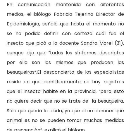
En comunicación mantenida con diferentes
medios, el biólogo Fabricio Tejerina Director de
Epidemiología, señaló que hasta el momento no
se ha podido definir con certeza cuál fue el
insecto que picó a la docente Sandra Morel (31),
aunque dijo que “todos los síntomas descriptos
por ella son los mismos que producen las
besuqueiras”.El desconcierto de los especialistas
reside en que científicamente no hay registros
que el insecto habite en la provincia, “pero esto
no quiere decir que no se trate de la besuqueira.
Sólo que queda la duda, ya que al no conocer qué
animal es no se pueden tomar muchas medidas
de prevención”, explicó el biólogo.