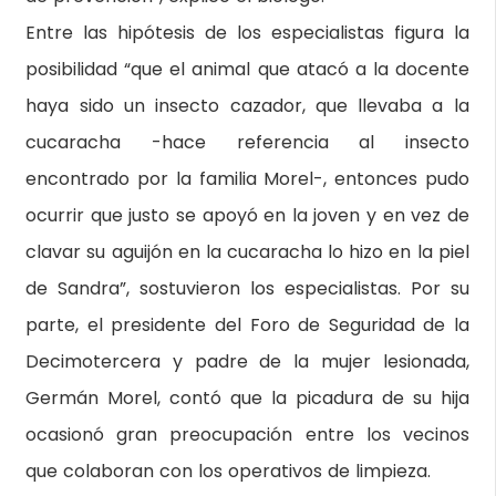
Entre las hipótesis de los especialistas figura la
posibilidad “que el animal que atacó a la docente
haya sido un insecto cazador, que llevaba a la
cucaracha -hace referencia al insecto
encontrado por la familia Morel-, entonces pudo
ocurrir que justo se apoyó en la joven y en vez de
clavar su aguijón en la cucaracha lo hizo en la piel
de Sandra”, sostuvieron los especialistas. Por su
parte, el presidente del Foro de Seguridad de la
Decimotercera y padre de la mujer lesionada,
Germán Morel, contó que la picadura de su hija
ocasionó gran preocupación entre los vecinos
que colaboran con los operativos de limpieza.