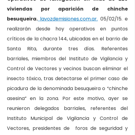
viviendas por aparición de chinche
besuqueira.
lavozdemisiones.com.ar.
05/02/15. e
realizarán desde hoy operativos en puntos
críticos de la chacra 144, ubicadas en el barrio de
Santa Rita, durante tres días. Referentes
barriales, miembros del Instituto de Vigilancia y
Control de Vectores y vecinos buscan eliminar el
insecto tóxico, tras detectarse el primer caso de
picadura de la denominada besuqueira o “chinche
asesina” en la zona. Por este motivo, ayer se
reunieron delegados barriales, referentes del
Instituto Municipal de Vigilancia y Control de
Vectores, presidentes de foros de seguridad y