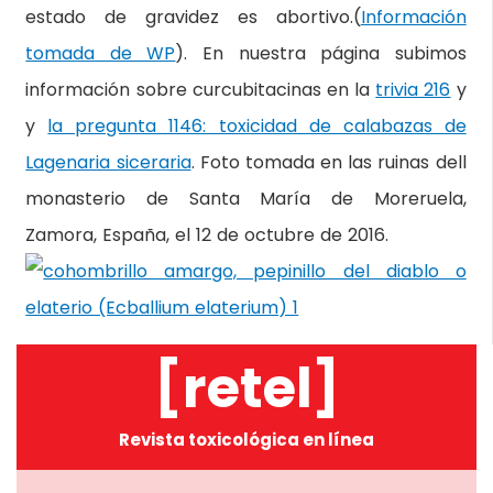
estado de gravidez es abortivo.(
Información
tomada de WP
). En nuestra página subimos
información sobre curcubitacinas en la
trivia 216
y
y
la pregunta 1146: toxicidad de calabazas de
Lagenaria siceraria
. Foto tomada en las ruinas dell
monasterio de Santa María de Moreruela,
Zamora, España, el 12 de octubre de 2016.
[retel]
Revista toxicológica en línea