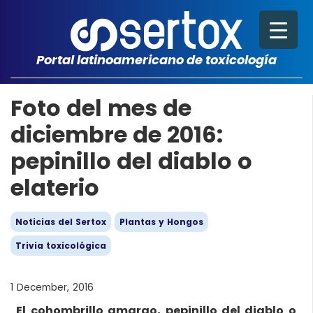
Portal latinoamericano de toxicología
Foto del mes de
diciembre de 2016:
pepinillo del diablo o
elaterio
Noticias del Sertox
Plantas y Hongos
Trivia toxicológica
1 December, 2016
El cohombrillo amargo, pepinillo del diablo o