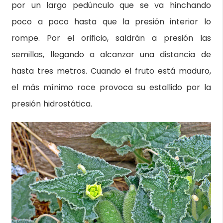
por un largo pedúnculo que se va hinchando
poco a poco hasta que la presión interior lo
rompe. Por el orificio, saldrán a presión las
semillas, llegando a alcanzar una distancia de
hasta tres metros. Cuando el fruto está maduro,
el más mínimo roce provoca su estallido por la
presión hidrostática.