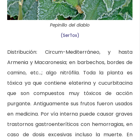
Pepinillo del diablo
(SerTox)
Distribución: Circum-Mediterráneo, y hasta
Armenia y Macaronesia; en barbechos, bordes de
camino, etc…; algo nitrófila. Toda la planta es
tóxica ya que contiene elaterina y cucurbitacina
que son compuestos muy tóxicos de acción
purgante. Antiguamente sus frutos fueron usados
en medicina. Por vía interna puede causar graves
trastornos gastroenteríticos con hemorragias, en
caso de dosis excesivas incluso la muerte. En