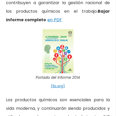
contribuyen a garantizar la gestión racional de
los productos químicos en el trabajo.
Bajar
informe completo
en PDF
Portada del informe 2014
(ilo.org)
Los productos químicos son esenciales para la
vida moderna, y continuarán siendo producidos y