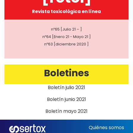
Revista toxicológica en línea
nº65 [Julio 21 – ]
nº64 [Enero 21 - Mayo 21 ]
nº63 [diciembre 2020 ]
Boletines
Boletín julio 2021
Boletín junio 2021
Boletín mayo 2021
Quiénes somos