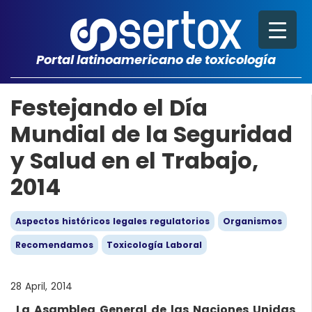
Portal latinoamericano de toxicología
Festejando el Día
Mundial de la Seguridad
y Salud en el Trabajo,
2014
Aspectos históricos legales regulatorios
Organismos
Recomendamos
Toxicología Laboral
28 April, 2014
La Asamblea General de las Naciones Unidas