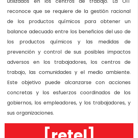
utilizados en los centros de trabajo. La OIT
reconoce que se requiere de la gestión racional
de los productos químicos para obtener un
balance adecuado entre los beneficios del uso de
los productos químicos y las medidas de
prevención y control de sus posibles impactos
adversos en los trabajadores, los centros de
trabajo, las comunidades y el medio ambiente.
Este objetivo puede alcanzarse con acciones
concretas y los esfuerzos coordinados de los
gobiernos, los empleadores, y los trabajadores, y
sus organizaciones.
[retel]