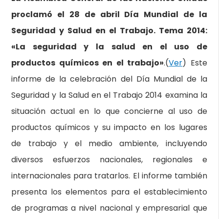
proclamó el 28 de abril Día Mundial de la
Seguridad y Salud en el Trabajo. Tema 2014:
«La seguridad y la salud en el uso de
productos químicos en el trabajo»
.(
Ver
) Este
informe de la celebración del Día Mundial de la
Seguridad y la Salud en el Trabajo 2014 examina la
situación actual en lo que concierne al uso de
productos químicos y su impacto en los lugares
de trabajo y el medio ambiente, incluyendo
diversos esfuerzos nacionales, regionales e
internacionales para tratarlos. El informe también
presenta los elementos para el establecimiento
de programas a nivel nacional y empresarial que