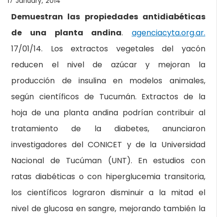
17 January, 2014
Demuestran las propiedades antidiabéticas
de una planta andina
.
agenciacyta.org.ar.
17/01/14. Los extractos vegetales del yacón
reducen el nivel de azúcar y mejoran la
producción de insulina en modelos animales,
según científicos de Tucumán. Extractos de la
hoja de una planta andina podrían contribuir al
tratamiento de la diabetes, anunciaron
investigadores del CONICET y de la Universidad
Nacional de Tucúman (UNT). En estudios con
ratas diabéticas o con hiperglucemia transitoria,
los científicos lograron disminuir a la mitad el
nivel de glucosa en sangre, mejorando también la