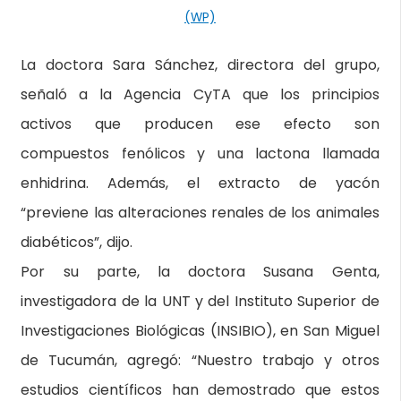
(WP)
La doctora Sara Sánchez, directora del grupo,
señaló a la Agencia CyTA que los principios
activos que producen ese efecto son
compuestos fenólicos y una lactona llamada
enhidrina. Además, el extracto de yacón
“previene las alteraciones renales de los animales
diabéticos”, dijo.
Por su parte, la doctora Susana Genta,
investigadora de la UNT y del Instituto Superior de
Investigaciones Biológicas (INSIBIO), en San Miguel
de Tucumán, agregó: “Nuestro trabajo y otros
estudios científicos han demostrado que estos