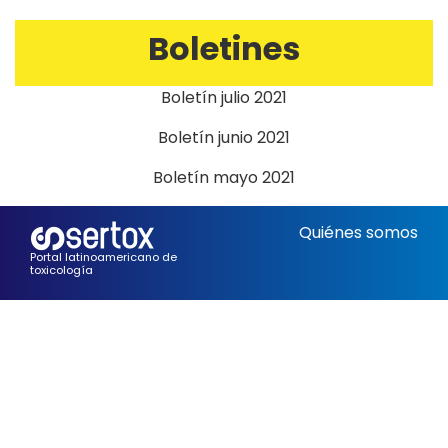
Boletines
Boletín julio 2021
Boletín junio 2021
Boletín mayo 2021
Quiénes somos
Portal latinoamericano de
toxicología