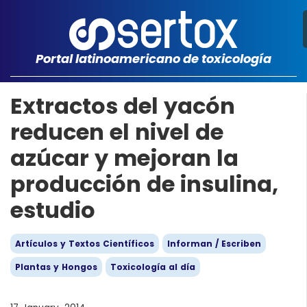
Portal latinoamericano de toxicología
Extractos del yacón
reducen el nivel de
azúcar y mejoran la
producción de insulina,
estudio
Artículos y Textos Científicos
Informan / Escriben
Plantas y Hongos
Toxicología al día