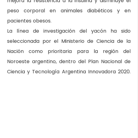
mejora la resistencia a la insulina y disminuye el
peso corporal en animales diabéticos y en
pacientes obesos.
La línea de investigación del yacón ha sido
seleccionada por el Ministerio de Ciencia de la
Nación como prioritaria para la región del
Noroeste argentino, dentro del Plan Nacional de
Ciencia y Tecnología Argentina Innovadora 2020.