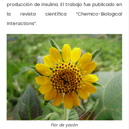
producción de insulina. El trabajo fue publicado en
la revista científica “Chemico-Biological
Interactions”.
Flor de yacón