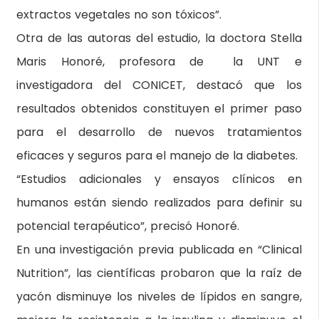
extractos vegetales no son tóxicos”.
Otra de las autoras del estudio, la doctora Stella
Maris Honoré, profesora de la UNT e
investigadora del CONICET, destacó que los
resultados obtenidos constituyen el primer paso
para el desarrollo de nuevos tratamientos
eficaces y seguros para el manejo de la diabetes.
“Estudios adicionales y ensayos clínicos en
humanos están siendo realizados para definir su
potencial terapéutico”, precisó Honoré.
En una investigación previa publicada en “Clinical
Nutrition”, las científicas probaron que la raíz de
yacón disminuye los niveles de lípidos en sangre,