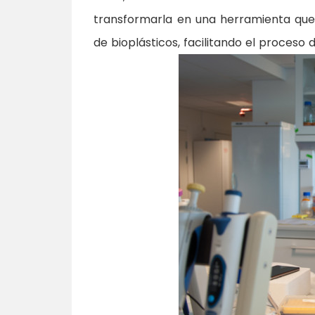
transformarla en una herramienta qu
de bioplásticos, facilitando el proceso 