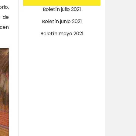
rio,
Boletín julio 2021
a de
Boletín junio 2021
acen
Boletín mayo 2021