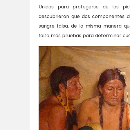
Unidos para protegerse de las pic
descubrieron que dos componentes d
sangre falsa, de la misma manera qu
falta más pruebas para determinar cuá